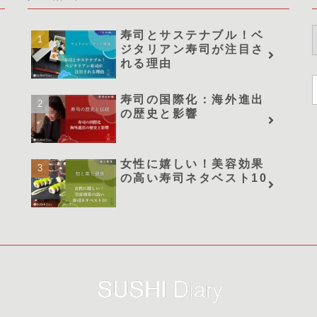
寿司とサステナブル！ベ
ジタリアン寿司が注目さ
れる理由
寿司の国際化：海外進出
の歴史と影響
女性に嬉しい！美容効果
の高い寿司ネタベスト10