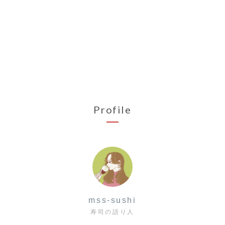
Profile
mss-sushi
寿司の語り人