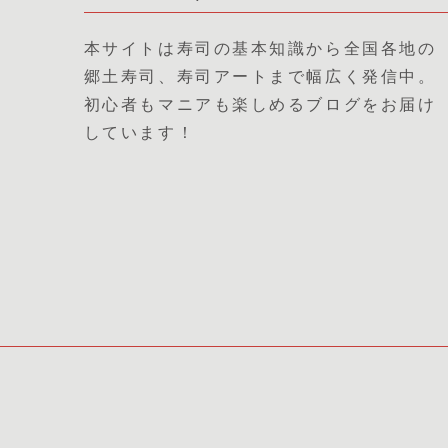
本サイトは寿司の基本知識から全国各地の
郷土寿司、寿司アートまで幅広く発信中。
初心者もマニアも楽しめるブログをお届け
しています！