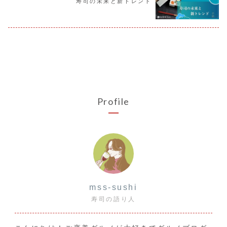
寿司の未来と新トレンド
Profile
mss-sushi
寿司の語り人