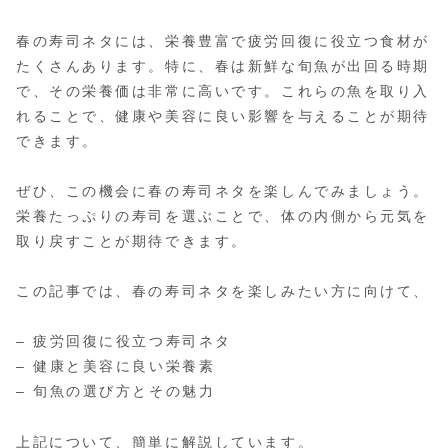
春の寿司ネタには、栄養豊富で疲労回復に役立つ食材が
たくさんあります。特に、春は新鮮な旬魚が出回る時期
で、その栄養価は非常に高いです。これらの魚を取り入
れることで、健康や美容に良い影響を与えることが期待
できます。
ぜひ、この機会に春の寿司ネタを楽しんでみましょう。
栄養たっぷりの寿司を選ぶことで、体の内側から元気を
取り戻すことが期待できます。
この記事では、春の寿司ネタを楽しみたい方に向けて、
– 疲労回復に役立つ寿司ネタ
– 健康と美容に良い栄養素
– 旬魚の選び方とその魅力
上記について、簡単に解説しています。