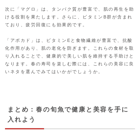
次に「マグロ」は、タンパク質が豊富で、肌の再生を助
ける役割を果たします。さらに、ビタミンB群が含まれ
ており、疲労回復にも効果的です。
「アボカド」は、ビタミンEと食物繊維が豊富で、抗酸
化作用があり、肌の老化を防ぎます。これらの食材を取
り入れることで、健康的で美しい肌を維持する手助けと
なります。春の寿司を楽しむ際には、これらの美容に良
いネタを選んでみてはいかがでしょうか。
まとめ：春の旬魚で健康と美容を手に
入れよう