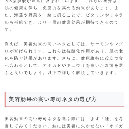
ガ3脂肪酸が豊富に含まれています。これらの成分は、
肌の健康を保ち、免疫力を高める効果があります。ま
た、海藻や野菜を一緒に摂ることで、ビタミンやミネラ
ルも補給でき、より一層の健康効果が期待できるので
す。
例えば、美容効果の高いネタとしては、サーモンやマグ
ロが挙げられます。これらは抗酸化作用があり、肌の老
化を防ぐ効果があります。さらに、健康維持に役立つ食
べ合わせとして、アボカドやキュウリを巻いた寿司を選
ぶと良いでしょう。以下で詳しく解説していきます。
美容効果の高い寿司ネタの選び方
美容効果の高い寿司ネタを選ぶ際には、まず「鮭」を考
慮してみてください。鮭には美容に欠かせない「オメガ