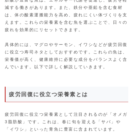
肪酸が豊富な魚は、エネルギー代謝を促進し、疲労を軽
減する働きがあります。また、鉄分や亜鉛を含む食材
は、体の酸素運搬能力を高め、疲れにくい体づくりを支
えます。これらの栄養素を含む魚を選ぶことで、日々の
疲れを効果的にリセットできます。
具体的には、マグロやサーモン、イワシなどが疲労回復
に役立つ寿司ネタとしておすすめです。これらの魚は、
栄養価が高く、健康維持に必要な成分をバランスよく含
んでいます。以下で詳しく解説していきます。
疲労回復に役立つ栄養素とは
疲労回復に役立つ栄養素として注目されるのが「オメガ
3脂肪酸」です。これは、春に旬を迎える「サバ」や
「イワシ」といった青魚に豊富に含まれています。