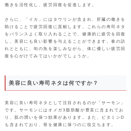
働きを活性化し、疲労回復を促進します。
さらに、「イカ」にはタウリンが含まれ、肝臓の働きを
助けることで疲労回復に貢献します。これらの寿司ネタ
をバランスよく取り入れることで、健康的に疲労を回復
し、美容にも良い影響を与えることができます。春の訪
れとともに、旬の魚を楽しみながら、体に優しい疲労回
復を心がけてみてはいかがでしょうか。
美容に良い寿司ネタは何ですか？
美容に良い寿司ネタとして注目されるのが「サーモン」
です。サーモンにはオメガ3脂肪酸が豊富に含まれてお
り、肌の潤いを保つ効果があります。また、ビタミンD
も含まれており、骨を健康に保つのに役立ちます。