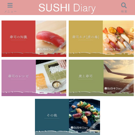
メニュー
検索