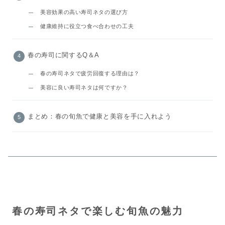
美容効果の高い寿司ネタの選び方
健康維持に役立つ食べ合わせの工夫
春の寿司に関するQ＆A
春の寿司ネタで疲労回復する理由は？
美容に良い寿司ネタは何ですか？
まとめ：春の旬魚で健康と美容を手に入れよう
春の寿司ネタで楽しむ旬魚の魅力