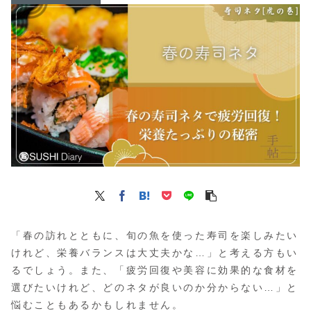
「春の訪れとともに、旬の魚を使った寿司を楽しみたい
けれど、栄養バランスは大丈夫かな…」と考える方もい
るでしょう。また、「疲労回復や美容に効果的な食材を
選びたいけれど、どのネタが良いのか分からない…」と
悩むこともあるかもしれません。