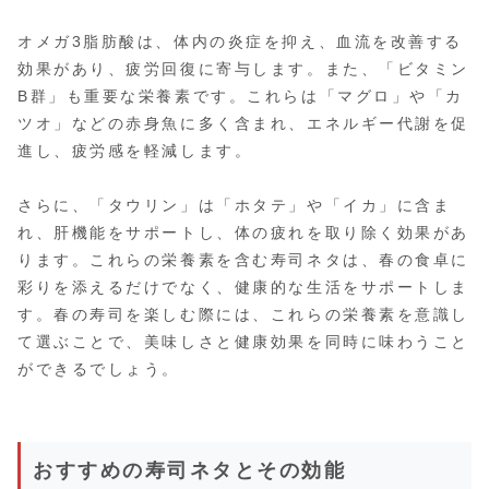
オメガ3脂肪酸は、体内の炎症を抑え、血流を改善する
効果があり、疲労回復に寄与します。また、「ビタミン
B群」も重要な栄養素です。これらは「マグロ」や「カ
ツオ」などの赤身魚に多く含まれ、エネルギー代謝を促
進し、疲労感を軽減します。
さらに、「タウリン」は「ホタテ」や「イカ」に含ま
れ、肝機能をサポートし、体の疲れを取り除く効果があ
ります。これらの栄養素を含む寿司ネタは、春の食卓に
彩りを添えるだけでなく、健康的な生活をサポートしま
す。春の寿司を楽しむ際には、これらの栄養素を意識し
て選ぶことで、美味しさと健康効果を同時に味わうこと
ができるでしょう。
おすすめの寿司ネタとその効能