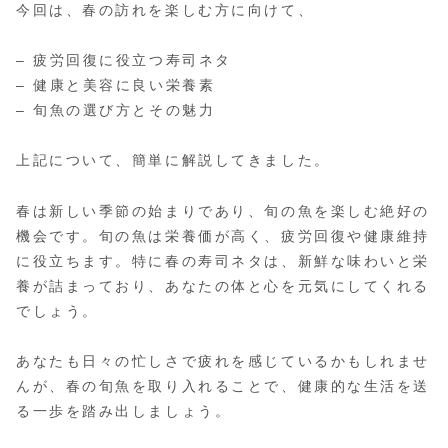
今回は、春の訪れを楽しむ方に向けて、
– 疲労回復に役立つ寿司ネタ
– 健康と美容に良い栄養素
– 旬魚の選び方とその魅力
上記について、簡単に解説してきました。
春は新しい季節の始まりであり、旬の魚を楽しむ絶好の
機会です。旬の魚は栄養価が高く、疲労回復や健康維持
に役立ちます。特に春の寿司ネタは、新鮮な味わいと栄
養が詰まっており、あなたの体と心を元気にしてくれる
でしょう。
あなたも日々の忙しさで疲れを感じているかもしれませ
んが、春の旬魚を取り入れることで、健康的な生活を送
る一歩を踏み出しましょう。