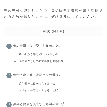
春の寿司を楽しむことで、疲労回復や美容効果を期待で
きる方法を知りたい方は、ぜひ参考にしてください。
目次
春の寿司ネタで楽しむ旬魚の魅力
春の旬魚を寿司で味わう楽しみ
寿司ネタとしての栄養価と健康効果
疲労回復に効く寿司ネタの選び方
疲労回復に役立つ栄養素とは
おすすめの寿司ネタとその効能
美容と健康を促進する寿司の食べ方