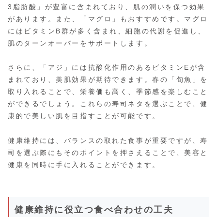
3脂肪酸」が豊富に含まれており、肌の潤いを保つ効果
があります。また、「マグロ」もおすすめです。マグロ
にはビタミンB群が多く含まれ、細胞の代謝を促進し、
肌のターンオーバーをサポートします。
さらに、「アジ」には抗酸化作用のあるビタミンEが含
まれており、美肌効果が期待できます。春の「旬魚」を
取り入れることで、栄養価も高く、季節感を楽しむこと
ができるでしょう。これらの寿司ネタを選ぶことで、健
康的で美しい肌を目指すことが可能です。
健康維持には、バランスの取れた食事が重要ですが、寿
司を選ぶ際にもそのポイントを押さえることで、美容と
健康を同時に手に入れることができます。
健康維持に役立つ食べ合わせの工夫