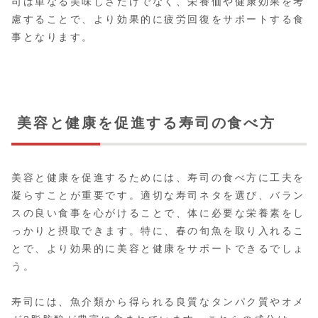
司は単なる美味しさだけでなく、栄養価や健康効果を考
慮することで、より効果的に疲労回復をサポートする食
事となります。
美容と健康を促進する寿司の食べ方
美容と健康を促進するためには、寿司の食べ方に工夫を
凝らすことが重要です。適切な寿司ネタを選び、バラン
スの良い食事を心がけることで、体に必要な栄養素をし
っかりと摂取できます。特に、春の旬魚を取り入れるこ
とで、より効果的に美容と健康をサポートできるでしょ
う。
寿司には、魚介類から得られる良質なタンパク質やオメ