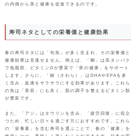
の内側から美と健康を促進できるのです。
寿司ネタとしての栄養価と健康効果
春の寿司ネタには「旬魚」が多く含まれ、その栄養価と
健康効果は見逃せません。例えば、「鯛」は高タンパク
で低脂肪、ビタミンDが豊富で「骨の健康」をサポート
します。さらに、「鰆（さわら）」はDHAやEPAを多
く含み、血液をサラサラにする効果があります。これら
の魚は「美容」にも良く、肌の調子を整えるビタミン類
が豊富です。
また、「アジ」はタウリンを含み、「疲労回復」に役立
つため、忙しい日々を過ごす方におすすめです。これら
の「栄養素」を含む寿司を選ぶことで、春の「健康」を