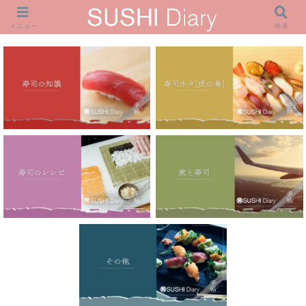
メニュー
検索