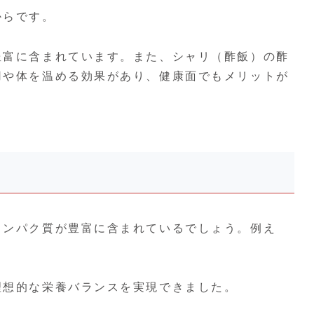
からです。
豊富に含まれています。また、シャリ（酢飯）の酢
用や体を温める効果があり、健康面でもメリットが
タンパク質が豊富に含まれているでしょう。例え
理想的な栄養バランスを実現できました。