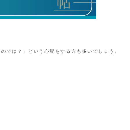
うのでは？」という心配をする方も多いでしょう。