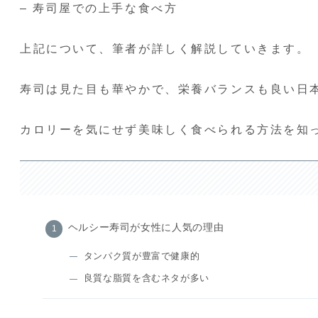
– 寿司屋での上手な食べ方
上記について、筆者が詳しく解説していきます。
寿司は見た目も華やかで、栄養バランスも良い日
カロリーを気にせず美味しく食べられる方法を知
ヘルシー寿司が女性に人気の理由
タンパク質が豊富で健康的
良質な脂質を含むネタが多い