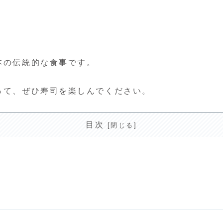
本の伝統的な食事です。
って、ぜひ寿司を楽しんでください。
目次