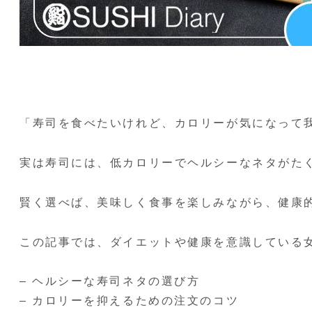
「寿司を食べたいけれど、カロリーが気になって
実は寿司には、低カロリーでヘルシーなネタがた
賢く選べば、美味しく食事を楽しみながら、健康
この記事では、ダイエットや健康を意識している
– ヘルシーな寿司ネタの選び方
– カロリーを抑えるための注文のコツ