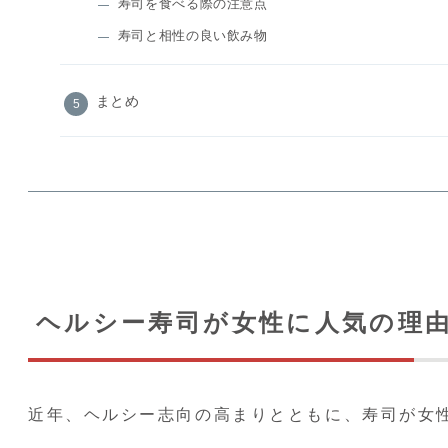
寿司を食べる際の注意点
寿司と相性の良い飲み物
まとめ
ヘルシー寿司が女性に人気の理
近年、ヘルシー志向の高まりとともに、寿司が女