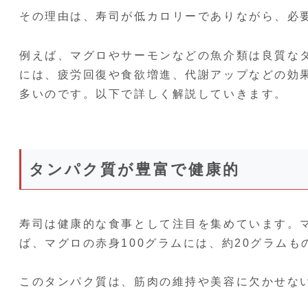
その理由は、寿司が低カロリーでありながら、必
例えば、マグロやサーモンなどの魚介類は良質な
には、疲労回復や食欲増進、代謝アップなどの効
多いのです。以下で詳しく解説していきます。
タンパク質が豊富で健康的
寿司は健康的な食事として注目を集めています。
ば、マグロの赤身100グラムには、約20グラム
このタンパク質は、筋肉の維持や美容に欠かせな