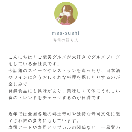
mss-sushi
寿司の語り人
こんにちは！ご褒美グルメが大好きでグルメブログ
をしている会社員です。
今話題のスイーツやレストランを巡ったり、日本酒
やワインに合うおしゃれな料理を探したりするのが
楽しみで
発酵食品にも興味があり、美味しくて体にうれしい
食のトレンドをチェックするのが日課です。
近年では全国各地の郷土寿司や独特な寿司文化に魅
了され旅の参考にもしています。
寿司アートや寿司とサブカルの関係など、一風変わ