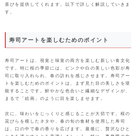
喜びを提供してくれます。以下で詳しく解説していきま
す。
寿司アートを楽しむためのポイント
寿司アートは、視覚と味覚の両方を楽しむ新しい食文化
です。特に桜の季節には、ピンクや白の美しい色彩が寿
司に取り入れられ、春の訪れを感じさせます。寿司アー
トを楽しむためのポイントは、まず見た目の美しさを堪
能することです。鮮やかな色合いと繊細なデザインが、
まるで「絵画」のように目を楽しませます。
次に、味わいをじっくりと感じることが大切です。桜の
花びらを模したネタや、春の旬の食材を使用した寿司
は、口の中で春の香りを広げます。最後に、贅沢なひと