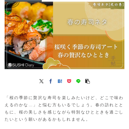
「桜の季節に贅沢な寿司を楽しみたいけど、どこで味わ
えるのかな…」と悩む方もいるでしょう。春の訪れとと
もに、桜の美しさを感じながら特別なひとときを過ごし
たいという願いがあるかもしれません。