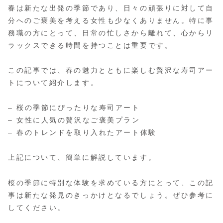
春は新たな出発の季節であり、日々の頑張りに対して自
分へのご褒美を考える女性も少なくありません。特に事
務職の方にとって、日常の忙しさから離れて、心からリ
ラックスできる時間を持つことは重要です。
この記事では、春の魅力とともに楽しむ贅沢な寿司アー
トについて紹介します。
– 桜の季節にぴったりな寿司アート
– 女性に人気の贅沢なご褒美プラン
– 春のトレンドを取り入れたアート体験
上記について、簡単に解説しています。
桜の季節に特別な体験を求めている方にとって、この記
事は新たな発見のきっかけとなるでしょう。ぜひ参考に
してください。