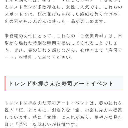
るレストランが多数存在し、女性に人気です。これらの
スポットでは、桜の花びらを模した繊細な飾り付けや、
旬の素材をふんだんに使った一品が楽しめます。
事務職の女性にとって、これらの「ご褒美寿司」は、日
常から離れた特別な時間を提供してくれることでしょ
う。ぜひ、春の訪れを感じながら、心ゆくまで「寿司ア
ート」を堪能してみてください。
トレンドを押さえた寿司アートイベント
トレンドを押さえた寿司アートイベントは、春の訪れを
祝う「桜」とともに、創造的な「鮨」の楽しみ方を提案
しています。特に「女性」に人気があり、華やかな見た
目と「贅沢」な味わいが特徴です。