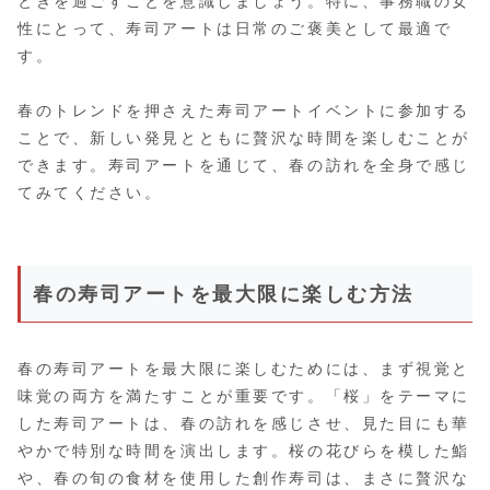
ときを過ごすことを意識しましょう。特に、事務職の女
性にとって、寿司アートは日常のご褒美として最適で
す。
春のトレンドを押さえた寿司アートイベントに参加する
ことで、新しい発見とともに贅沢な時間を楽しむことが
できます。寿司アートを通じて、春の訪れを全身で感じ
てみてください。
春の寿司アートを最大限に楽しむ方法
春の寿司アートを最大限に楽しむためには、まず視覚と
味覚の両方を満たすことが重要です。「桜」をテーマに
した寿司アートは、春の訪れを感じさせ、見た目にも華
やかで特別な時間を演出します。桜の花びらを模した鮨
や、春の旬の食材を使用した創作寿司は、まさに贅沢な