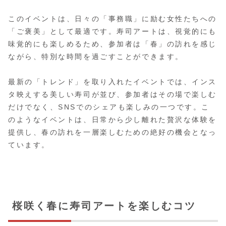
このイベントは、日々の「事務職」に励む女性たちへの
「ご褒美」として最適です。寿司アートは、視覚的にも
味覚的にも楽しめるため、参加者は「春」の訪れを感じ
ながら、特別な時間を過ごすことができます。
最新の「トレンド」を取り入れたイベントでは、インス
タ映えする美しい寿司が並び、参加者はその場で楽しむ
だけでなく、SNSでのシェアも楽しみの一つです。こ
のようなイベントは、日常から少し離れた贅沢な体験を
提供し、春の訪れを一層楽しむための絶好の機会となっ
ています。
桜咲く春に寿司アートを楽しむコツ