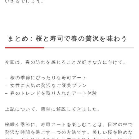
いえるでしょう。
まとめ：桜と寿司で春の贅沢を味わう
今回は、春の訪れを感じることが好きな方に向けて、
– 桜の季節にぴったりな寿司アート
– 女性に人気の贅沢なご褒美プラン
– 春のトレンドを取り入れたアート体験
上記について、簡単に解説してきました。
桜咲く季節に、寿司アートを楽しむことは、日常の中で
贅沢な時間を過ごす一つの方法です。美しい桜を眺めな