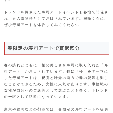
トレンドを押さえた寿司アートイベントも各地で開催さ
れ、春の風物詩として注目されています。桜咲く春に、
ぜひ寿司アートを体験してみてください。
春限定の寿司アートで贅沢気分
春の訪れとともに、桜の美しさを寿司に取り入れた「寿
司アート」が注目されています。特に「桜」をテーマに
した寿司アートは、視覚と味覚の両方で春の贅沢を楽し
むことができるため、女性に人気があります。事務職の
女性が自分へのご褒美として選ぶことも多く、トレンド
の一環として話題になっています。
東京や福岡などの都市では、春限定の寿司アートを提供