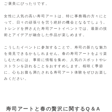
ご褒美にぴったりです。
女性に人気の高い寿司アートは、特に事務職の方々にと
って、日々の頑張りを労う絶好の機会となるでしょう。
トレンドを押さえた寿司アートイベントでは、最新の技
術とアイデアが融合した作品が楽しめます。
こうしたイベントに参加することで、寿司の新たな魅力
を発見できるかもしれません。春の寿司アートをより楽
しむためには、事前に情報を集め、人気のスポットやレ
ストランを訪れることをおすすめします。桜咲く季節
に、心もお腹も満たされる寿司アート体験をぜひお楽し
みください。
寿司アートと春の贅沢に関するQ＆A