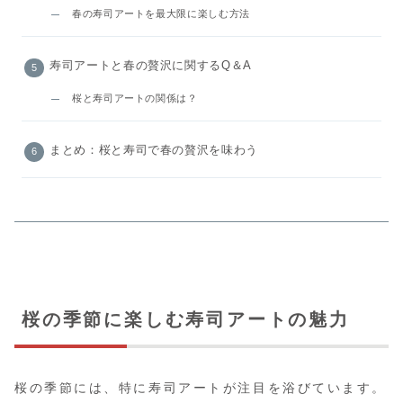
春の寿司アートを最大限に楽しむ方法
寿司アートと春の贅沢に関するQ＆A
桜と寿司アートの関係は？
まとめ：桜と寿司で春の贅沢を味わう
桜の季節に楽しむ寿司アートの魅力
桜の季節には、特に寿司アートが注目を浴びています。