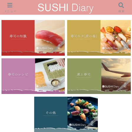
メニュー
検索