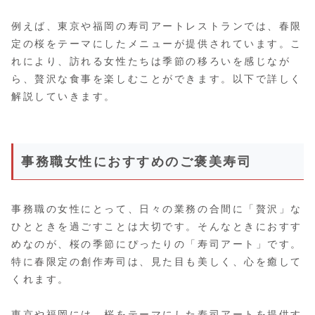
例えば、東京や福岡の寿司アートレストランでは、春限
定の桜をテーマにしたメニューが提供されています。こ
れにより、訪れる女性たちは季節の移ろいを感じなが
ら、贅沢な食事を楽しむことができます。以下で詳しく
解説していきます。
事務職女性におすすめのご褒美寿司
事務職の女性にとって、日々の業務の合間に「贅沢」な
ひとときを過ごすことは大切です。そんなときにおすす
めなのが、桜の季節にぴったりの「寿司アート」です。
特に春限定の創作寿司は、見た目も美しく、心を癒して
くれます。
東京や福岡には、桜をテーマにした寿司アートを提供す