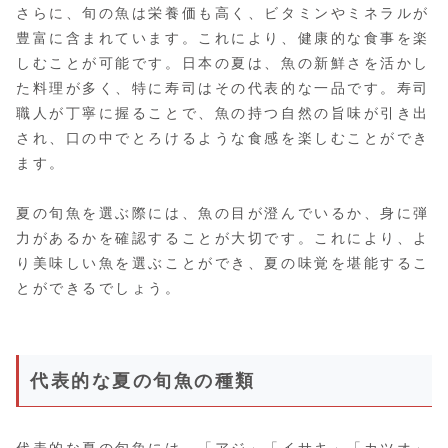
さらに、旬の魚は栄養価も高く、ビタミンやミネラルが
豊富に含まれています。これにより、健康的な食事を楽
しむことが可能です。日本の夏は、魚の新鮮さを活かし
た料理が多く、特に寿司はその代表的な一品です。寿司
職人が丁寧に握ることで、魚の持つ自然の旨味が引き出
され、口の中でとろけるような食感を楽しむことができ
ます。
夏の旬魚を選ぶ際には、魚の目が澄んでいるか、身に弾
力があるかを確認することが大切です。これにより、よ
り美味しい魚を選ぶことができ、夏の味覚を堪能するこ
とができるでしょう。
代表的な夏の旬魚の種類