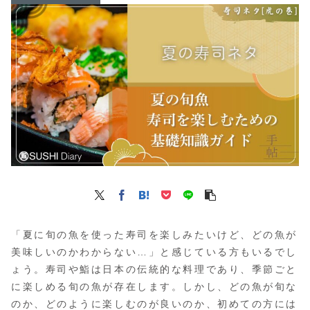
「夏に旬の魚を使った寿司を楽しみたいけど、どの魚が
美味しいのかわからない…」と感じている方もいるでし
ょう。寿司や鮨は日本の伝統的な料理であり、季節ごと
に楽しめる旬の魚が存在します。しかし、どの魚が旬な
のか、どのように楽しむのが良いのか、初めての方には