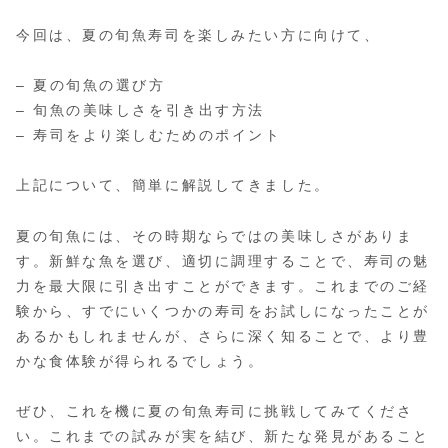
今回は、夏の旬魚寿司を楽しみたい方に向けて、
– 夏の旬魚の選び方
– 旬魚の美味しさを引き出す方法
– 寿司をより楽しむためのポイント
上記について、簡単に解説してきました。
夏の旬魚には、その時期ならではの美味しさがありま
す。新鮮な魚を選び、適切に調理することで、寿司の魅
力を最大限に引き出すことができます。これまでのご経
験から、すでにいくつかの寿司をお試しになったことが
あるかもしれませんが、さらに深く知ることで、より豊
かな食体験が得られるでしょう。
ぜひ、これを機に夏の旬魚寿司に挑戦してみてくださ
い。これまでの試みが実を結び、新たな発見があること