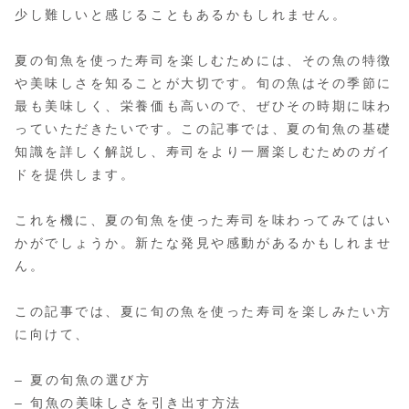
少し難しいと感じることもあるかもしれません。
夏の旬魚を使った寿司を楽しむためには、その魚の特徴
や美味しさを知ることが大切です。旬の魚はその季節に
最も美味しく、栄養価も高いので、ぜひその時期に味わ
っていただきたいです。この記事では、夏の旬魚の基礎
知識を詳しく解説し、寿司をより一層楽しむためのガイ
ドを提供します。
これを機に、夏の旬魚を使った寿司を味わってみてはい
かがでしょうか。新たな発見や感動があるかもしれませ
ん。
この記事では、夏に旬の魚を使った寿司を楽しみたい方
に向けて、
– 夏の旬魚の選び方
– 旬魚の美味しさを引き出す方法