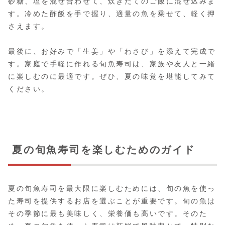
砂糖、塩を混ぜ合わせて、炊きたてのご飯に混ぜ込みま
す。冷めた酢飯を手で握り、適量の魚を乗せて、軽く押
さえます。
最後に、お好みで「生姜」や「わさび」を添えて完成で
す。家庭で手軽に作れる旬魚寿司は、家族や友人と一緒
に楽しむのに最適です。ぜひ、夏の味覚を堪能してみて
ください。
夏の旬魚寿司を楽しむためのガイド
夏の旬魚寿司を最大限に楽しむためには、旬の魚を使っ
た寿司を提供するお店を選ぶことが重要です。旬の魚は
その季節に最も美味しく、栄養価も高いです。そのた