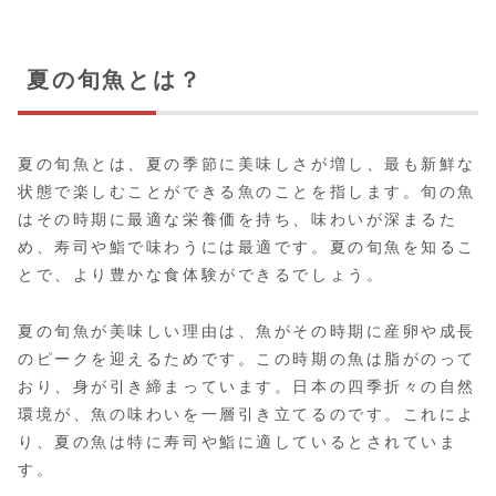
夏の旬魚とは？
夏の旬魚とは、夏の季節に美味しさが増し、最も新鮮な
状態で楽しむことができる魚のことを指します。旬の魚
はその時期に最適な栄養価を持ち、味わいが深まるた
め、寿司や鮨で味わうには最適です。夏の旬魚を知るこ
とで、より豊かな食体験ができるでしょう。
夏の旬魚が美味しい理由は、魚がその時期に産卵や成長
のピークを迎えるためです。この時期の魚は脂がのって
おり、身が引き締まっています。日本の四季折々の自然
環境が、魚の味わいを一層引き立てるのです。これによ
り、夏の魚は特に寿司や鮨に適しているとされていま
す。