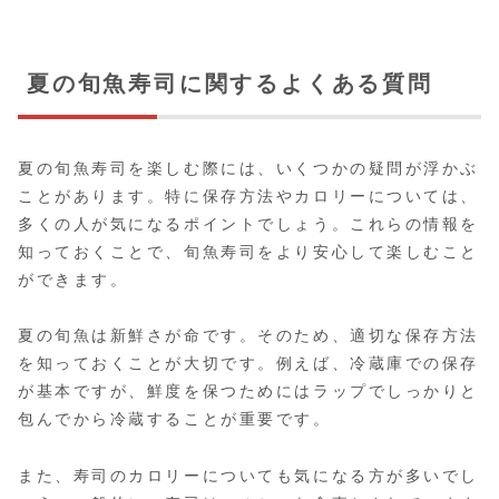
夏の旬魚寿司に関するよくある質問
夏の旬魚寿司を楽しむ際には、いくつかの疑問が浮かぶ
ことがあります。特に保存方法やカロリーについては、
多くの人が気になるポイントでしょう。これらの情報を
知っておくことで、旬魚寿司をより安心して楽しむこと
ができます。
夏の旬魚は新鮮さが命です。そのため、適切な保存方法
を知っておくことが大切です。例えば、冷蔵庫での保存
が基本ですが、鮮度を保つためにはラップでしっかりと
包んでから冷蔵することが重要です。
また、寿司のカロリーについても気になる方が多いでし