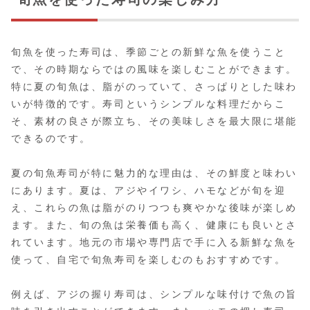
旬魚を使った寿司は、季節ごとの新鮮な魚を使うこと
で、その時期ならではの風味を楽しむことができます。
特に夏の旬魚は、脂がのっていて、さっぱりとした味わ
いが特徴的です。寿司というシンプルな料理だからこ
そ、素材の良さが際立ち、その美味しさを最大限に堪能
できるのです。
夏の旬魚寿司が特に魅力的な理由は、その鮮度と味わい
にあります。夏は、アジやイワシ、ハモなどが旬を迎
え、これらの魚は脂がのりつつも爽やかな後味が楽しめ
ます。また、旬の魚は栄養価も高く、健康にも良いとさ
れています。地元の市場や専門店で手に入る新鮮な魚を
使って、自宅で旬魚寿司を楽しむのもおすすめです。
例えば、アジの握り寿司は、シンプルな味付けで魚の旨