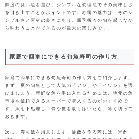
鮮度の良い魚を選び、シンプルな調理法でその美味しさ
を引き出すことがポイントです。寿司の魅力は、そのシ
ンプルさと素材の良さにあり、四季折々の旬を感じなが
ら味わうことができるのが最大の楽しみです。
家庭で簡単にできる旬魚寿司の作り方
家庭で簡単にできる旬魚寿司の作り方をご紹介します。
まず、夏の旬魚として人気の「アジ」や「イワシ」を選
びましょう。新鮮な魚を手に入れるためには、地元の魚
市場や信頼できるスーパーで購入するのがおすすめで
す。魚を下処理し、骨や皮を取り除いたら、薄く切って
おきます。
次に、寿司飯を用意します。酢飯を作る際には、米酢、