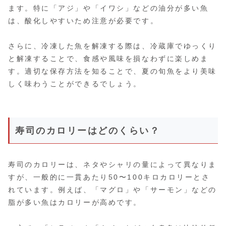
ます。特に「アジ」や「イワシ」などの油分が多い魚
は、酸化しやすいため注意が必要です。
さらに、冷凍した魚を解凍する際は、冷蔵庫でゆっくり
と解凍することで、食感や風味を損なわずに楽しめま
す。適切な保存方法を知ることで、夏の旬魚をより美味
しく味わうことができるでしょう。
寿司のカロリーはどのくらい？
寿司のカロリーは、ネタやシャリの量によって異なりま
すが、一般的に一貫あたり50〜100キロカロリーとさ
れています。例えば、「マグロ」や「サーモン」などの
脂が多い魚はカロリーが高めです。