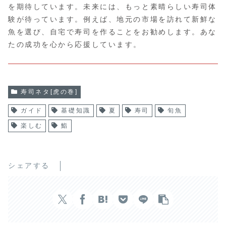
を期待しています。未来には、もっと素晴らしい寿司体
験が待っています。例えば、地元の市場を訪れて新鮮な
魚を選び、自宅で寿司を作ることをお勧めします。あな
たの成功を心から応援しています。
寿司ネタ[虎の巻]
ガイド
基礎知識
夏
寿司
旬魚
楽しむ
鮨
シェアする