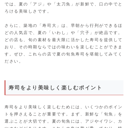
では、夏の「アジ」や「太刀魚」が新鮮で、口の中でと
ろける美味しさです。
さらに、築地の「寿司大」は、早朝から行列ができるほ
どの人気店で、夏の「いわし」や「穴子」が絶品です。
どの店も、旬の素材を最大限に活かした寿司を提供して
おり、その時期ならではの味わいを楽しむことができま
す。ぜひ、これらの店で夏の旬魚寿司を堪能してみてく
ださい。
寿司をより美味しく楽しむポイント
寿司をより美味しく楽しむためには、いくつかのポイン
トを押さえることが重要です。まず、新鮮な「旬魚」を
選ぶことが大切です。夏の旬魚には、アジやイワシ、カ