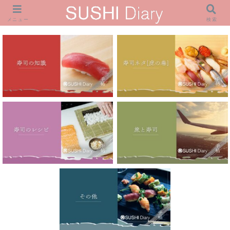
メニュー
検索