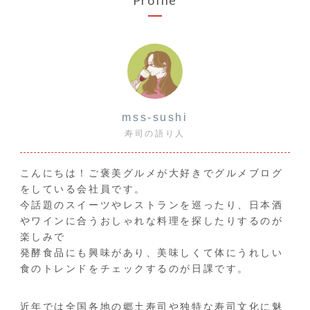
mss-sushi
寿司の語り人
こんにちは！ご褒美グルメが大好きでグルメブログ
をしている会社員です。
今話題のスイーツやレストランを巡ったり、日本酒
やワインに合うおしゃれな料理を探したりするのが
楽しみで
発酵食品にも興味があり、美味しくて体にうれしい
食のトレンドをチェックするのが日課です。
近年では全国各地の郷土寿司や独特な寿司文化に魅