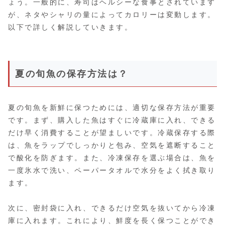
ょう。一般的に、寿司はヘルシーな食事とされています
が、ネタやシャリの量によってカロリーは変動します。
以下で詳しく解説していきます。
夏の旬魚の保存方法は？
夏の旬魚を新鮮に保つためには、適切な保存方法が重要
です。まず、購入した魚はすぐに冷蔵庫に入れ、できる
だけ早く消費することが望ましいです。冷蔵保存する際
は、魚をラップでしっかりと包み、空気を遮断すること
で酸化を防ぎます。また、冷凍保存を選ぶ場合は、魚を
一度氷水で洗い、ペーパータオルで水分をよく拭き取り
ます。
次に、密封袋に入れ、できるだけ空気を抜いてから冷凍
庫に入れます。これにより、鮮度を長く保つことができ