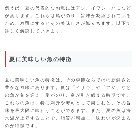
例えば、夏の代表的な旬魚にはアジ、イワシ、ハモなど
があります。これらは脂がのり、旨味が凝縮されている
ため、寿司にするとその美味しさが際立ちます。以下で
詳しく解説していきます。
夏に美味しい魚の特徴
夏に美味しい魚の特徴は、その季節ならではの新鮮さと
豊かな風味にあります。夏は「イサキ」や「アジ」など
の魚が旬を迎え、脂がのり、身が引き締まる時期です。
これらの魚は、特に刺身や寿司として楽しむと、その旨
味を最大限に味わうことができます。また、夏の魚は海
水温が上昇することで、脂質が増加し、味わいが深まる
のが特徴です。