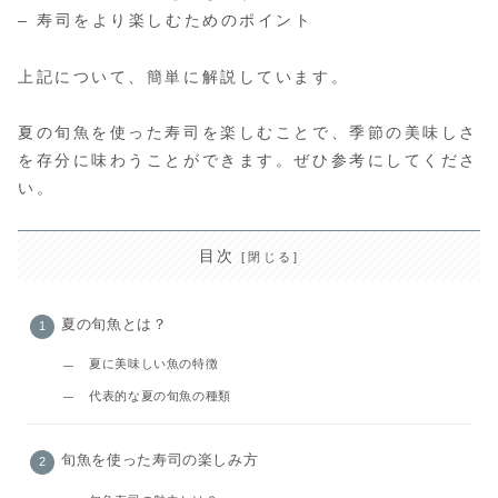
– 寿司をより楽しむためのポイント
上記について、簡単に解説しています。
夏の旬魚を使った寿司を楽しむことで、季節の美味しさ
を存分に味わうことができます。ぜひ参考にしてくださ
い。
目次
夏の旬魚とは？
夏に美味しい魚の特徴
代表的な夏の旬魚の種類
旬魚を使った寿司の楽しみ方