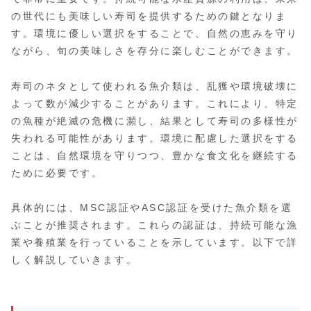
の世代にも美味しい寿司を提供するための鍵となりま
す。環境に優しい選択をすることで、自然の恵みを守り
ながら、旬の美味しさを存分に楽しむことができます。
寿司のネタとして使われる魚介類は、乱獲や環境破壊に
よって数が減少することがあります。これにより、特定
の魚種が絶滅の危機に瀕し、結果として寿司の多様性が
失われる可能性があります。環境に配慮した選択をする
ことは、自然環境を守りつつ、豊かな食文化を継続する
ために必要です。
具体的には、MSC認証やASC認証を受けた魚介類を選
ぶことが推奨されます。これらの認証は、持続可能な漁
業や養殖業を行っていることを示しています。以下で詳
しく解説していきます。