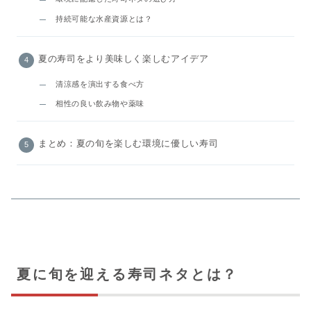
持続可能な水産資源とは？
夏の寿司をより美味しく楽しむアイデア
清涼感を演出する食べ方
相性の良い飲み物や薬味
まとめ：夏の旬を楽しむ環境に優しい寿司
夏に旬を迎える寿司ネタとは？