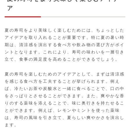
ア
夏の寿司をより美味しく楽しむためには、ちょっとした
アイデアを取り入れることが重要です。特に夏の暑い時
期は、清涼感を演出する食べ方や飲み物の選び方がポイ
ントとなります。これにより、寿司の味わいを一層引き
立て、食事の満足度を高めることができるでしょう。
夏の寿司を楽しむためのアイデアとして、まずは清涼感
を感じる食べ方を工夫することが挙げられます。例え
ば、冷たいお茶や炭酸水と一緒に食べることで、口の中
をさっぱりとさせることができます。また、爽やかな香
りのする薬味を添えることで、味に奥行きを持たせるこ
とができます。例えば、レモンやミントを使った薬味
は、寿司の風味を引き立て、夏らしい爽やかさを演出し
ます。