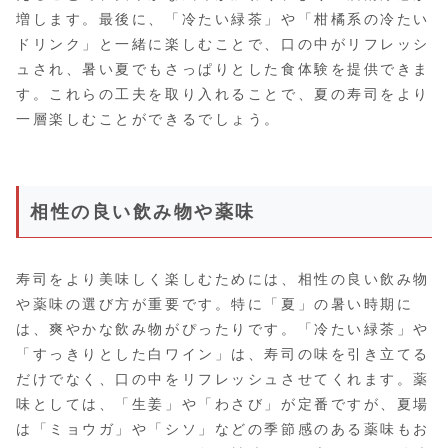
増します。最後に、「冷たい緑茶」や「柑橘系の冷たい
ドリンク」と一緒に楽しむことで、口の中がリフレッシ
ュされ、暑い夏でもさっぱりとした食体験を提供できま
す。これらの工夫を取り入れることで、夏の寿司をより
一層楽しむことができるでしょう。
相性の良い飲み物や薬味
寿司をより美味しく楽しむためには、相性の良い飲み物
や薬味の選び方が重要です。特に「夏」の暑い時期に
は、爽やかな飲み物がぴったりです。「冷たい緑茶」や
「すっきりとした白ワイン」は、寿司の味を引き立てる
だけでなく、口の中をリフレッシュさせてくれます。薬
味としては、「生姜」や「わさび」が定番ですが、夏場
は「ミョウガ」や「シソ」などの季節感のある薬味もお