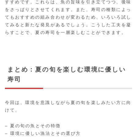
すすめです。これらは、魚の旨味を引き立てつつ、後味
をさっぱりとさせてくれます。また、寿司の種類によっ
てもおすすめの組み合わせが変わるため、いろいろ試し
てみると新たな発見があるでしょう。こうした工夫を凝
らすことで、夏の寿司を一層楽しむことができます。
まとめ：夏の旬を楽しむ環境に優しい
寿司
今回は、環境を意識しながら夏の旬を楽しみたい方に向
けて、
– 夏の旬の魚とその特徴
– 環境に優しい漁法とその選び方