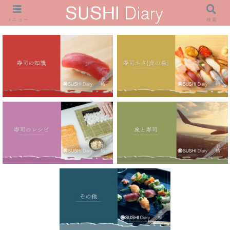
メニュー
検索