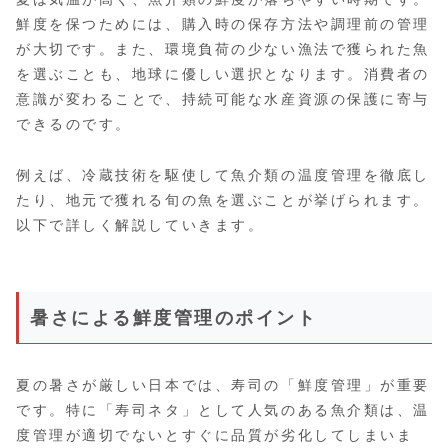
鮮度を保つためには、購入時の保存方法や調理前の管理
が大切です。また、環境負荷の少ない漁法で獲られた魚
を選ぶことも、地球に優しい選択となります。消費者の
意識が変わることで、持続可能な水産資源の保護に寄与
できるのです。
例えば、冷蔵技術を駆使して魚介類の温度管理を徹底し
たり、地元で獲れる旬の魚を選ぶことが挙げられます。
以下で詳しく解説していきます。
暑さによる鮮度管理のポイント
夏の暑さが厳しい日本では、寿司の「鮮度管理」が重要
です。特に「寿司ネタ」として人気のある魚介類は、温
度管理が適切でないとすぐに品質が劣化してしまいま