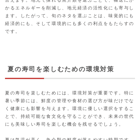
かるエネルギーを削減し、地元経済の活性化にも寄与し
ます。したがって、旬のネタを選ぶことは、味覚的にも
経済的にも、そして環境的にも多くの利点をもたらすの
です。
夏の寿司を楽しむための環境対策
夏の寿司を楽しむためには、環境対策が重要です。特に
暑い季節には、鮮度の管理や食材の選び方が味だけでな
く健康にも影響を与えます。環境に優しい選択をするこ
とで、持続可能な食文化を守ることができ、未来の世代
にも美味しい寿司を楽しむ機会を残せるでしょう。
夏は気温が高く、魚介類の鮮度が落ちやすい時期です。