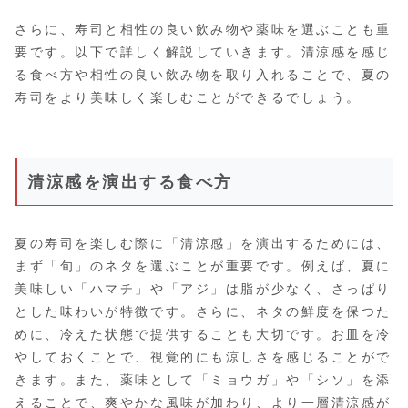
さらに、寿司と相性の良い飲み物や薬味を選ぶことも重
要です。以下で詳しく解説していきます。清涼感を感じ
る食べ方や相性の良い飲み物を取り入れることで、夏の
寿司をより美味しく楽しむことができるでしょう。
清涼感を演出する食べ方
夏の寿司を楽しむ際に「清涼感」を演出するためには、
まず「旬」のネタを選ぶことが重要です。例えば、夏に
美味しい「ハマチ」や「アジ」は脂が少なく、さっぱり
とした味わいが特徴です。さらに、ネタの鮮度を保つた
めに、冷えた状態で提供することも大切です。お皿を冷
やしておくことで、視覚的にも涼しさを感じることがで
きます。また、薬味として「ミョウガ」や「シソ」を添
えることで、爽やかな風味が加わり、より一層清涼感が