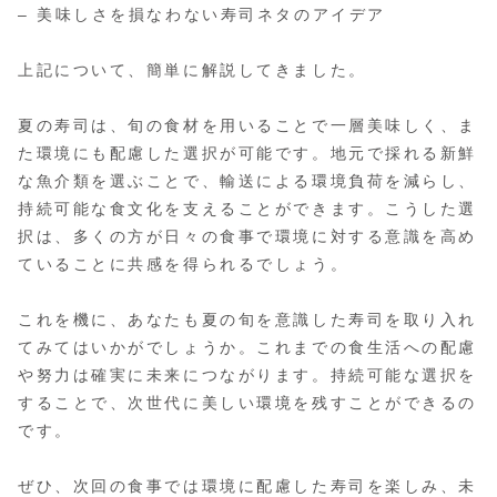
– 美味しさを損なわない寿司ネタのアイデア
上記について、簡単に解説してきました。
夏の寿司は、旬の食材を用いることで一層美味しく、ま
た環境にも配慮した選択が可能です。地元で採れる新鮮
な魚介類を選ぶことで、輸送による環境負荷を減らし、
持続可能な食文化を支えることができます。こうした選
択は、多くの方が日々の食事で環境に対する意識を高め
ていることに共感を得られるでしょう。
これを機に、あなたも夏の旬を意識した寿司を取り入れ
てみてはいかがでしょうか。これまでの食生活への配慮
や努力は確実に未来につながります。持続可能な選択を
することで、次世代に美しい環境を残すことができるの
です。
ぜひ、次回の食事では環境に配慮した寿司を楽しみ、未