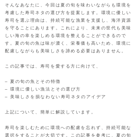
そんなあなたに、今回は夏の旬を味わいながらも環境を
考慮した寿司ネタの選び方を提案します。環境に優しい
寿司を選ぶ理由は、持続可能な漁業を支援し、海洋資源
を守ることにあります。これにより、未来の世代も美味
しい海の幸を楽しめる環境を整えることができるので
す。夏の旬の魚は味が濃く、栄養価も高いため、環境に
配慮しながらも美味しさを諦める必要はありません。
この記事では、寿司を愛する方に向けて、
– 夏の旬の魚とその特徴
– 環境に優しい漁法とその選び方
– 美味しさを損なわない寿司ネタのアイデア
上記について、簡単に解説しています。
寿司を楽しむために環境への配慮を忘れず、持続可能な
選択をすることが大切です。この記事を参考に、夏の旬