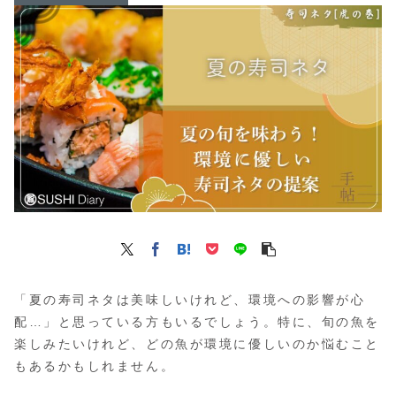
「夏の寿司ネタは美味しいけれど、環境への影響が心
配…」と思っている方もいるでしょう。特に、旬の魚を
楽しみたいけれど、どの魚が環境に優しいのか悩むこと
もあるかもしれません。