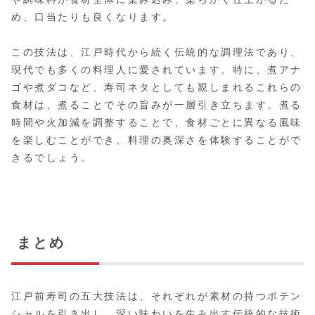
め、口当たりも良くなります。
この技法は、江戸時代から続く伝統的な調理法であり、
現代でも多くの料理人に愛されています。特に、煮アナ
ゴや煮ダコなど、寿司ネタとしても親しまれるこれらの
食材は、煮ることでその旨みが一層引き立ちます。煮る
時間や火加減を調整することで、食材ごとに異なる風味
を楽しむことができ、料理の奥深さを体験することがで
きるでしょう。
まとめ
江戸前寿司の五大技法は、それぞれが素材の持つポテン
シャルを引き出し、深い味わいを生み出す伝統的な技術