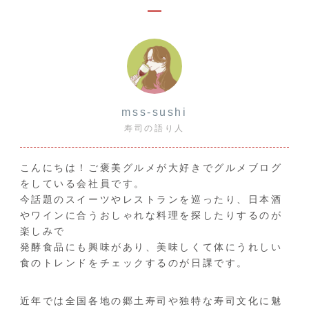
mss-sushi
寿司の語り人
こんにちは！ご褒美グルメが大好きでグルメブログ
をしている会社員です。
今話題のスイーツやレストランを巡ったり、日本酒
やワインに合うおしゃれな料理を探したりするのが
楽しみで
発酵食品にも興味があり、美味しくて体にうれしい
食のトレンドをチェックするのが日課です。
近年では全国各地の郷土寿司や独特な寿司文化に魅