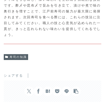
です。酢〆や昆布〆で旨みを引き立て、漬けや煮で味の
奥行きを増すことで、江戸前寿司の魅力が最大限に発揮
されます。次回寿司を食べる際には、これらの技法に注
目してみてください。職人の技と心意気が込められた一
貫が、きっと忘れられない味わいを提供してくれるでし
ょう。
寿司の知識
シェアする