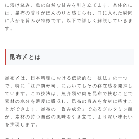
に溶け込み、魚の自然な甘みを引き立てます。具体的に
は、昆布の香りがほんのりと感じられ、口に入れた瞬間
に広がる旨みが特徴です。以下で詳しく解説していきま
す。
昆布〆とは
昆布〆は、日本料理における伝統的な「技法」の一つ
で、特に「江戸前寿司」においてもその存在感を発揮し
ています。この技法は、魚介類や肉を昆布で挟むことで
素材の水分を適度に吸収し、昆布の旨みを食材に移すこ
とができます。昆布の「旨み成分」であるグルタミン酸
が、素材の持つ自然の風味を引き立て、より深い味わい
を実現します。