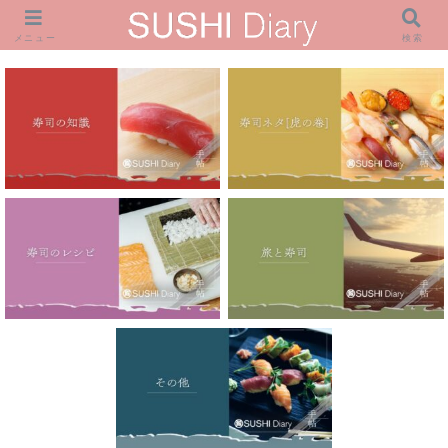
メニュー
検索