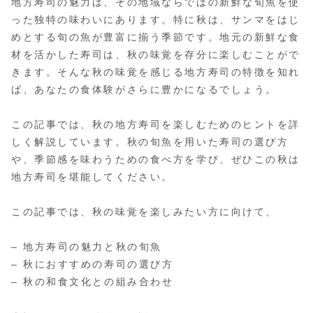
地方寿司の魅力は、その地域ならではの新鮮な旬魚を使
った独特の味わいにあります。特に秋は、サンマをはじ
めとする旬の魚が豊富に揃う季節です。地元の新鮮な食
材を活かした寿司は、秋の味覚を存分に楽しむことがで
きます。そんな秋の味覚を感じる地方寿司の特徴を知れ
ば、あなたの食体験がさらに豊かになるでしょう。
この記事では、秋の地方寿司を楽しむためのヒントを詳
しく解説しています。秋の旬魚を用いた寿司の選び方
や、季節感を味わうための食べ方を学び、ぜひこの秋は
地方寿司を堪能してください。
この記事では、秋の味覚を楽しみたい方に向けて、
– 地方寿司の魅力と秋の旬魚
– 秋におすすめの寿司の選び方
– 秋の和食文化との組み合わせ