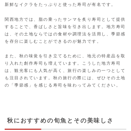
新鮮なイクラをたっぷりと使った寿司が有名です。
関西地方では、脂の乗ったサンマを炙り寿司として提供
することで、香ばしさと旨味を引き出します。地方寿司
は、その土地ならではの食材や調理法を活用し、季節感
を存分に楽しむことができるのが魅力です。
また、秋の味覚を引き立てるために、地元の特産品を取
り入れた創作寿司も増えています。こうした地方寿司
は、観光客にも人気が高く、旅行の楽しみの一つとして
も注目されています。秋の旅行の際には、ぜひその土地
の「季節感」を感じる寿司を味わってみてください。
秋におすすめの旬魚とその美味しさ