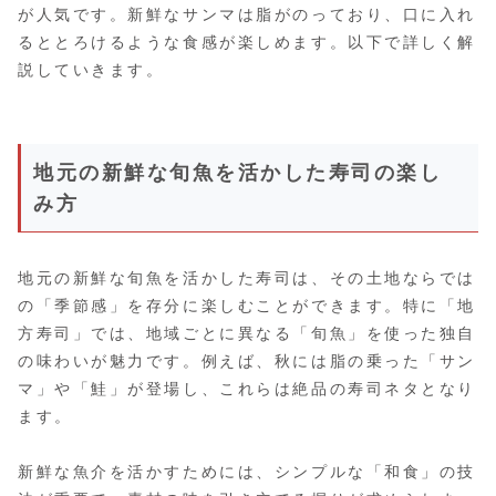
が人気です。新鮮なサンマは脂がのっており、口に入れ
るととろけるような食感が楽しめます。以下で詳しく解
説していきます。
地元の新鮮な旬魚を活かした寿司の楽し
み方
地元の新鮮な旬魚を活かした寿司は、その土地ならでは
の「季節感」を存分に楽しむことができます。特に「地
方寿司」では、地域ごとに異なる「旬魚」を使った独自
の味わいが魅力です。例えば、秋には脂の乗った「サン
マ」や「鮭」が登場し、これらは絶品の寿司ネタとなり
ます。
新鮮な魚介を活かすためには、シンプルな「和食」の技