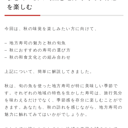
を楽しむ
今回は、秋の味覚を楽しみたい方に向けて、
– 地方寿司の魅力と秋の旬魚
– 秋におすすめの寿司の選び方
– 秋の和食文化との組み合わせ
上記について、簡単に解説してきました。
秋は、旬の魚を使った地方寿司が特に美味しい季節で
す。それぞれの地域の特色を生かした寿司は、旅行気分
を味わえるだけでなく、季節感を存分に楽しむことがで
きます。あなたも、秋の訪れを感じながら、地方寿司の
魅力に触れてみてはいかがでしょうか。