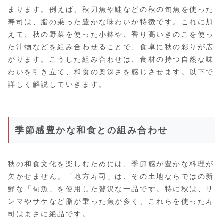
まります。例えば、秋刀魚や鮭などの秋の旬魚を使った
寿司は、脂の乗った豊かな味わいが特徴です。これに加
えて、秋の野菜を使った小鉢や、香り高いきのこを使っ
た汁物などを組み合わせることで、食卓に秋の彩りが広
がります。こうした組み合わせは、食材の持つ自然な味
わいを引き立て、和食の奥深さを感じさせます。以下で
詳しく解説していきます。
季節感豊かな和食との組み合わせ
秋の和食文化を楽しむためには、季節感が豊かな料理が
欠かせません。「地方寿司」は、その土地ならではの新
鮮な「旬魚」を使用した贅沢な一品です。特に秋は、サ
ンマやサケなど脂が乗った魚が多く、これらを使った寿
司はまさに絶品です。