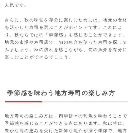
人気です。
さらに、秋の味覚を存分に楽しむためには、地元の食材
を活かした寿司を選ぶことがポイントです。これによ
り、秋ならではの「季節感」を感じることができます。
地元の市場や寿司店で、旬の魚介を使った寿司を探して
みましょう。秋の訪れを感じながら、旬の魚介を存分に
楽しむことができるでしょう。
季節感を味わう地方寿司の楽しみ方
地方寿司の楽しみ方は、四季折々の旬魚を味わうことで
季節感を感じることができる点にあります。秋は特に、
豊かな海の恵みを受けた新鮮な魚介が揃う季節で、地方