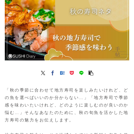
「秋の季節に合わせて地方寿司を楽しみたいけれど、ど
の魚を選べばいいのか分からない…」「地方寿司で季節
感を味わいたいけれど、どのように楽しむのが良いのか
悩む…」そんなあなたのために、秋の旬魚を活かした地
方寿司の魅力をお伝えします。