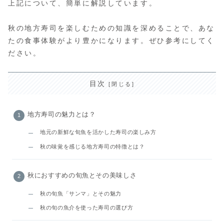
上記について、簡単に解説しています。
秋の地方寿司を楽しむための知識を深めることで、あな
たの食事体験がより豊かになります。ぜひ参考にしてく
ださい。
目次
地方寿司の魅力とは？
地元の新鮮な旬魚を活かした寿司の楽しみ方
秋の味覚を感じる地方寿司の特徴とは？
秋におすすめの旬魚とその美味しさ
秋の旬魚「サンマ」とその魅力
秋の旬の魚介を使った寿司の選び方