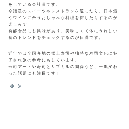
をしている会社員です。
今話題のスイーツやレストランを巡ったり、日本酒
やワインに合うおしゃれな料理を探したりするのが
楽しみで
発酵食品にも興味があり、美味しくて体にうれしい
食のトレンドをチェックするのが日課です。
近年では全国各地の郷土寿司や独特な寿司文化に魅
了され旅の参考にもしています。
寿司アートや寿司とサブカルの関係など、一風変わ
った話題にも注目です！