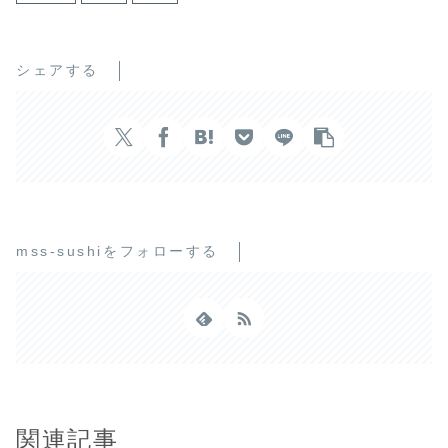
シェアする
mss-sushiをフォローする
関連記事