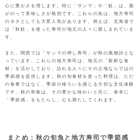
心に豊かさを増します。特に「サンマ」や「鮭」は、脂
がのって美味しさが格別です。これらの魚は、地方寿司
のネタとしても大変人気があります。例えば、北海道で
は「秋鮭」を使った寿司が地元の人々に親しまれていま
す。
また、関西では「サンマの押し寿司」が秋の風物詩とな
っています。これらの地方寿司は、地元の「新鮮な食
材」を活かしており、訪れる人々にその土地ならではの
季節感を提供します。秋の旬食材を使った料理は、ただ
の食事ではなく、季節の移ろいを感じる大切な文化体験
です。秋の和食は、その豊かな味わいと共に、食卓に
「季節感」をもたらし、心も満たしてくれます。
まとめ：秋の旬魚と地方寿司で季節感