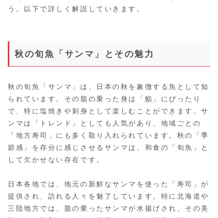
う。以下で詳しく解説していきます。
秋の旬魚「サンマ」とその魅力
秋の旬魚「サンマ」は、日本の秋を象徴する魚として知
られています。その脂の乗った身は「鮨」にぴったり
で、特に塩焼きや刺身として楽しむことができます。サ
ンマは「トレンド」としても人気があり、地域ごとの
「地方寿司」にも多く取り入れられています。秋の「季
節感」を存分に感じさせるサンマは、和食の「旬魚」と
して欠かせない存在です。
日本各地では、地元の新鮮なサンマを使った「寿司」が
提供され、訪れる人々を魅了しています。特に北海道や
三陸地方では、脂の乗ったサンマが水揚げされ、その美