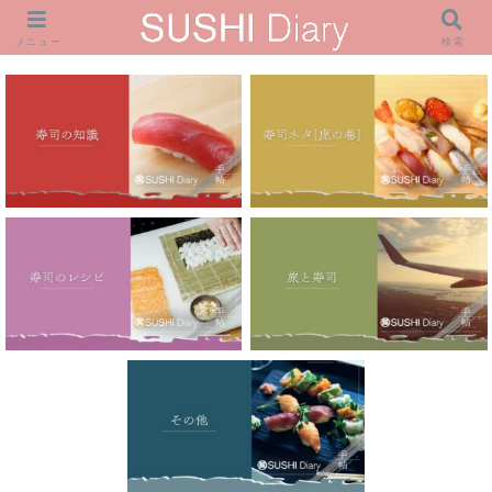
メニュー
検索