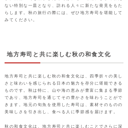
ない特別な一皿となり、訪れる人々に新たな発見をもた
らします。秋の旅行の際には、ぜひ地方寿司を堪能して
みてください。
地方寿司と共に楽しむ秋の和食文化
地方寿司と共に楽しむ秋の和食文化は、四季折々の美し
さと味わいを感じられる日本の魅力を存分に堪能できる
ものです。秋は特に、山や海の恵みが豊富に集まる季節
であり、地方寿司を通じてその豊かさを味わうことがで
きます。地元の旬魚を使用した寿司は、素材そのものの
美味しさを引き出し、食べる人に季節感を届けます。
秋の和食文化は、地方寿司と共に楽しむことでさらに深