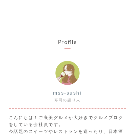
Profile
mss-sushi
寿司の語り人
こんにちは！ご褒美グルメが大好きでグルメブログ
をしている会社員です。
今話題のスイーツやレストランを巡ったり、日本酒