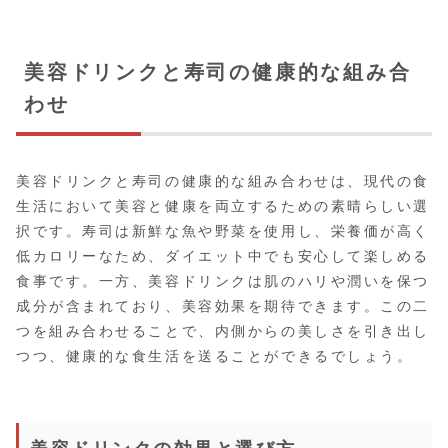
美容ドリンクと寿司の健康的な組み合
わせ
美容ドリンクと寿司の健康的な組み合わせは、現代の食
生活において美容と健康を両立するための素晴らしい選
択です。寿司は新鮮な魚や野菜を使用し、栄養価が高く
低カロリーなため、ダイエット中でも安心して楽しめる
食事です。一方、美容ドリンクは肌のハリや潤いを保つ
成分が含まれており、美容効果を期待できます。この二
つを組み合わせることで、内側からの美しさを引き出し
つつ、健康的な食生活を送ることができるでしょう。