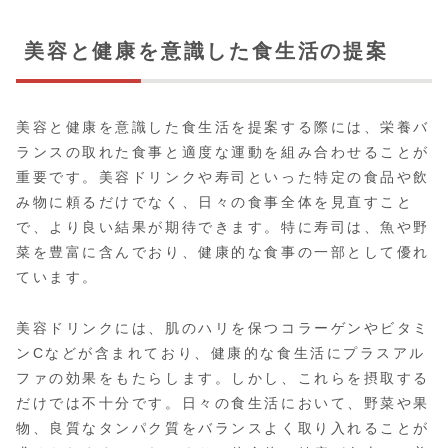
美容と健康を意識した食生活の提案
美容と健康を意識した食生活を提案する際には、栄養バ
ランスの取れた食事と適度な運動を組み合わせることが
重要です。美容ドリンクや寿司といった特定の食品や飲
み物に頼るだけでなく、日々の食事全体を見直すこと
で、より良い結果が期待できます。特に寿司は、魚や野
菜を豊富に含んでおり、健康的な食事の一部として優れ
ています。
美容ドリンクには、肌のハリを保つコラーゲンやビタミ
ンCなどが含まれており、健康的な食生活にプラスアル
ファの効果をもたらします。しかし、これらを摂取する
だけでは不十分です。日々の食生活において、野菜や果
物、良質なタンパク質をバランスよく取り入れることが