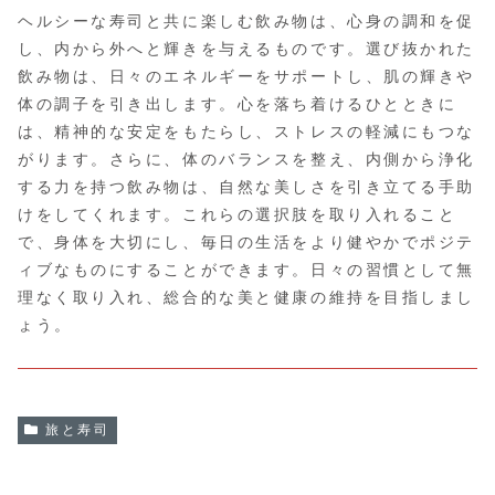
ヘルシーな寿司と共に楽しむ飲み物は、心身の調和を促
し、内から外へと輝きを与えるものです。選び抜かれた
飲み物は、日々のエネルギーをサポートし、肌の輝きや
体の調子を引き出します。心を落ち着けるひとときに
は、精神的な安定をもたらし、ストレスの軽減にもつな
がります。さらに、体のバランスを整え、内側から浄化
する力を持つ飲み物は、自然な美しさを引き立てる手助
けをしてくれます。これらの選択肢を取り入れること
で、身体を大切にし、毎日の生活をより健やかでポジテ
ィブなものにすることができます。日々の習慣として無
理なく取り入れ、総合的な美と健康の維持を目指しまし
ょう。
旅と寿司