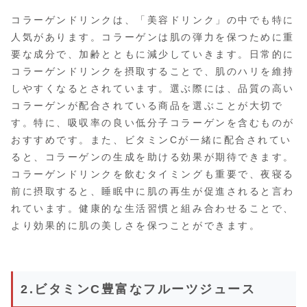
コラーゲンドリンクは、「美容ドリンク」の中でも特に
人気があります。コラーゲンは肌の弾力を保つために重
要な成分で、加齢とともに減少していきます。日常的に
コラーゲンドリンクを摂取することで、肌のハリを維持
しやすくなるとされています。選ぶ際には、品質の高い
コラーゲンが配合されている商品を選ぶことが大切で
す。特に、吸収率の良い低分子コラーゲンを含むものが
おすすめです。また、ビタミンCが一緒に配合されてい
ると、コラーゲンの生成を助ける効果が期待できます。
コラーゲンドリンクを飲むタイミングも重要で、夜寝る
前に摂取すると、睡眠中に肌の再生が促進されると言わ
れています。健康的な生活習慣と組み合わせることで、
より効果的に肌の美しさを保つことができます。
2.ビタミンC豊富なフルーツジュース