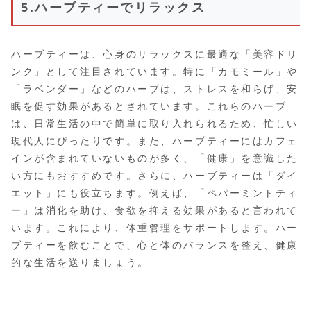
5.ハーブティーでリラックス
ハーブティーは、心身のリラックスに最適な「美容ドリ
ンク」として注目されています。特に「カモミール」や
「ラベンダー」などのハーブは、ストレスを和らげ、安
眠を促す効果があるとされています。これらのハーブ
は、日常生活の中で簡単に取り入れられるため、忙しい
現代人にぴったりです。また、ハーブティーにはカフェ
インが含まれていないものが多く、「健康」を意識した
い方にもおすすめです。さらに、ハーブティーは「ダイ
エット」にも役立ちます。例えば、「ペパーミントティ
ー」は消化を助け、食欲を抑える効果があると言われて
います。これにより、体重管理をサポートします。ハー
ブティーを飲むことで、心と体のバランスを整え、健康
的な生活を送りましょう。