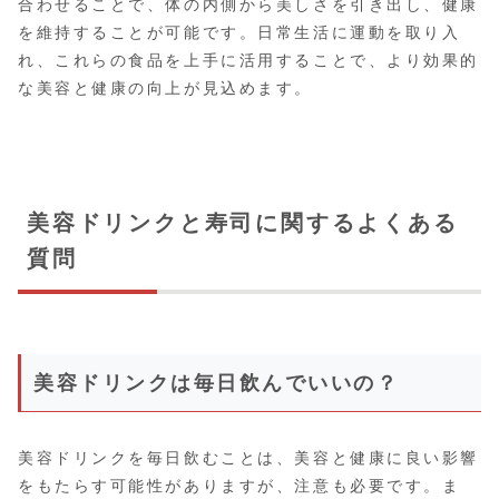
合わせることで、体の内側から美しさを引き出し、健康
を維持することが可能です。日常生活に運動を取り入
れ、これらの食品を上手に活用することで、より効果的
な美容と健康の向上が見込めます。
美容ドリンクと寿司に関するよくある
質問
美容ドリンクは毎日飲んでいいの？
美容ドリンクを毎日飲むことは、美容と健康に良い影響
をもたらす可能性がありますが、注意も必要です。ま