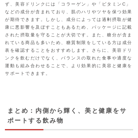
ず、美容ドリンクには「コラーゲン」や「ビタミンC」
などの成分が含まれており、肌のハリやツヤを保つ効果
が期待できます。しかし、成分によっては過剰摂取が健
康に悪影響を及ぼすこともあるため、パッケージに記載
された摂取量を守ることが大切です。また、糖分が含ま
れている商品も多いため、糖質制限をしている方は成分
表を確認することをおすすめします。さらに、美容ドリ
ンクを飲むだけでなく、バランスの取れた食事や適度な
運動も組み合わせることで、より効果的に美容と健康を
サポートできます。
まとめ：内側から輝く、美と健康をサ
ポートする飲み物