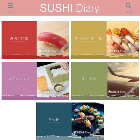
メニュー
検索