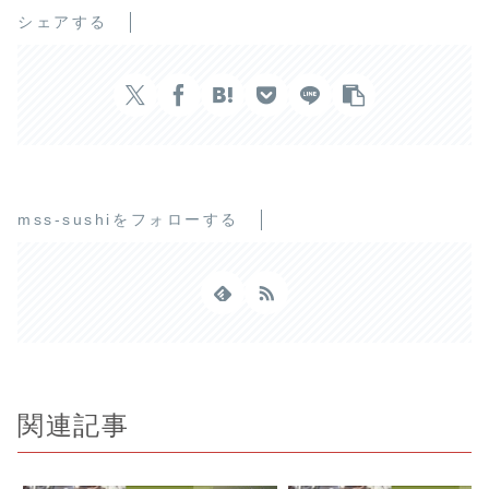
シェアする
mss-sushiをフォローする
関連記事