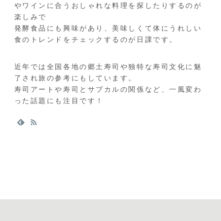
やワインに合うおしゃれな料理を探したりするのが
楽しみで
発酵食品にも興味があり、美味しくて体にうれしい
食のトレンドをチェックするのが日課です。
近年では全国各地の郷土寿司や独特な寿司文化に魅
了され旅の参考にもしています。
寿司アートや寿司とサブカルの関係など、一風変わ
った話題にも注目です！