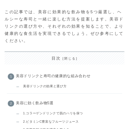
この記事では、美容に効果的な飲み物を5つ厳選し、ヘ
ルシーな寿司と一緒に楽しむ方法を提案します。美容ド
リンクの選び方や、それぞれの効果を知ることで、より
健康的な食生活を実現できるでしょう。ぜひ参考にして
ください。
目次
美容ドリンクと寿司の健康的な組み合わせ
美容ドリンクの効果と選び方
美容に効く飲み物5選
1.コラーゲンドリンクで肌のハリを保つ
2.ビタミンC豊富なフルーツジュース