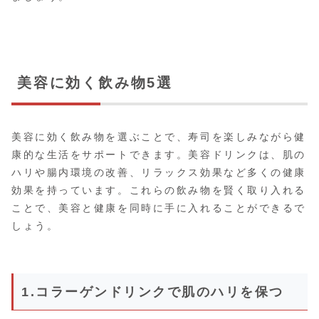
美容に効く飲み物5選
美容に効く飲み物を選ぶことで、寿司を楽しみながら健
康的な生活をサポートできます。美容ドリンクは、肌の
ハリや腸内環境の改善、リラックス効果など多くの健康
効果を持っています。これらの飲み物を賢く取り入れる
ことで、美容と健康を同時に手に入れることができるで
しょう。
1.コラーゲンドリンクで肌のハリを保つ