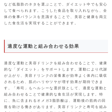
など低脂肪のネタを選ぶことで、ダイエット中でも安心
して食べられます。こうした食品を取り入れながら、全
体の食事バランスを意識することで、美容と健康を両立
した食生活を実現することができます。
適度な運動と組み合わせる効果
適度な運動と美容ドリンクを組み合わせることで、健康
的な「ダイエット」をサポートします。運動により代謝
が上がり、美容ドリンクの栄養素が効率よく体内に吸収
されるため、肌のハリやツヤが増す効果が期待できま
す。「寿司」もヘルシーな選択肢として、適度な運動と
組み合わせることで健康的な食生活が実現します。特
に、魚に含まれるオメガ3脂肪酸は、運動後の筋肉の回
復を助ける働きがあります。美容ドリンクと寿司を組み