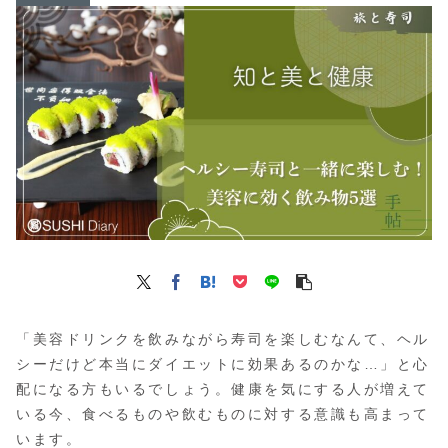
「美容ドリンクを飲みながら寿司を楽しむなんて、ヘル
シーだけど本当にダイエットに効果あるのかな…」と心
配になる方もいるでしょう。健康を気にする人が増えて
いる今、食べるものや飲むものに対する意識も高まって
います。