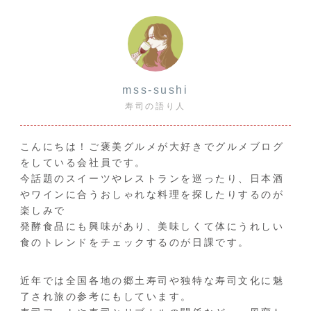
mss-sushi
寿司の語り人
こんにちは！ご褒美グルメが大好きでグルメブログ
をしている会社員です。
今話題のスイーツやレストランを巡ったり、日本酒
やワインに合うおしゃれな料理を探したりするのが
楽しみで
発酵食品にも興味があり、美味しくて体にうれしい
食のトレンドをチェックするのが日課です。
近年では全国各地の郷土寿司や独特な寿司文化に魅
了され旅の参考にもしています。