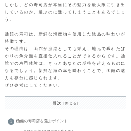
しかし、どの寿司店が本当にその魅力を最大限に引き出
しているのか、選ぶのに迷ってしまうこともあるでしょ
う。
函館の寿司は、新鮮な海産物を使用した絶品の味わいが
特徴です。
その理由は、函館が漁港としても栄え、地元で獲れたば
かりの魚介類を直接仕入れることができるからです。函
館での寿司体験は、きっとあなたの期待を超えるものに
なるでしょう。新鮮な海の幸を味わうことで、函館の魅
力を存分に感じられます。
ぜひ参考にしてください。
目次
函館の寿司店を選ぶポイント