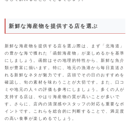
新鮮な海産物を提供する店を選ぶ
新鮮な海産物を提供する店を選ぶ際は、まず「北海道」
の豊かな海で獲れた「函館海産物」が楽しめるかを基準
にしましょう。函館はその地理的特性から、新鮮な魚介
類が豊富に揃います。特に、地元の漁港から毎日直送さ
れる新鮮なネタが魅力です。店頭でその日のおすすめを
確認し、旬の素材を味わうことが大切です。また、口コ
ミや地元の人々の評価も参考にしましょう。多くの人が
支持する店は、やはり海産物の質が高いことが多いで
す。さらに、店内の清潔感やスタッフの対応も重要なポ
イントです。これらを総合的に判断することで、満足度
の高い食事が楽しめるでしょう。