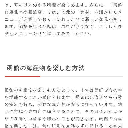
は、寿司以外の創作料理が楽しめます。さらに、「海鮮
鮨処北々亭函館店」では、地元の「食材」を活かしたメ
ニューが充実しており、訪れるたびに新しい発見があり
ます。函館を訪れた際は、寿司だけでなく、こうした多
彩なメニューをぜひ試してみてください。
函館の海産物を楽しむ方法
函館の海産物を楽しむ方法として、まずは新鮮な海の幸
を堪能することが挙げられます。函館は北海道でも有数
の漁港を持ち、新鮮な魚介類が豊富に揃っています。地
元の市場や専門店で購入することで、その日獲れたばか
りの新鮮な海産物を味わうことができます。函館の海産
物を楽しむには、旬の時期を見逃さずに訪れることが大