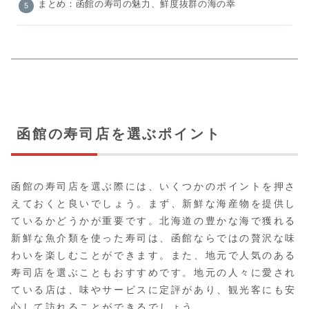
まとめ：函館の寿司の魅力、鮮度抜群の海の幸
函館の寿司店を選ぶポイント
函館の寿司店を選ぶ際には、いくつかのポイントを押さ
えておくと良いでしょう。まず、新鮮な海産物を提供し
ているかどうかが重要です。北海道の豊かな海で獲れる
新鮮な魚介類を使った寿司は、函館ならではの贅沢な味
わいを楽しむことができます。また、地元で人気のある
寿司店を選ぶこともおすすめです。地元の人々に愛され
ている店は、味やサービスに定評があり、観光客にも安
心して訪れることができるでしょう。