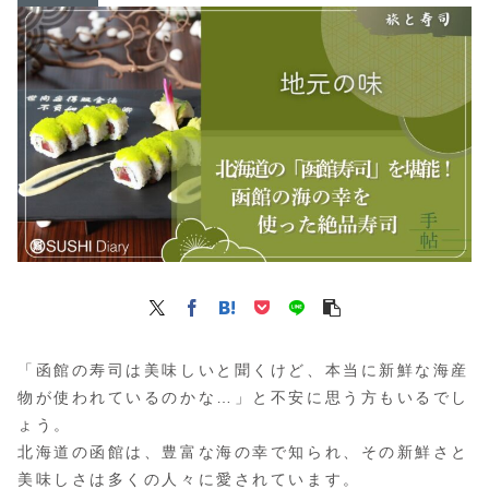
「函館の寿司は美味しいと聞くけど、本当に新鮮な海産
物が使われているのかな…」と不安に思う方もいるでし
ょう。
北海道の函館は、豊富な海の幸で知られ、その新鮮さと
美味しさは多くの人々に愛されています。