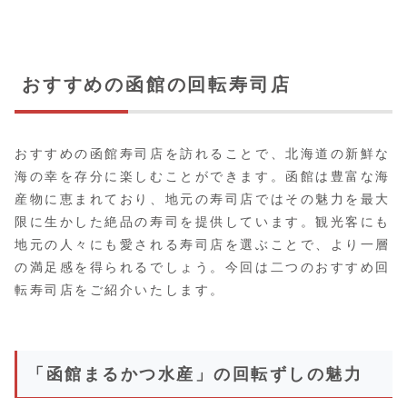
おすすめの函館の回転寿司店
おすすめの函館寿司店を訪れることで、北海道の新鮮な
海の幸を存分に楽しむことができます。函館は豊富な海
産物に恵まれており、地元の寿司店ではその魅力を最大
限に生かした絶品の寿司を提供しています。観光客にも
地元の人々にも愛される寿司店を選ぶことで、より一層
の満足感を得られるでしょう。今回は二つのおすすめ回
転寿司店をご紹介いたします。
「函館まるかつ水産」の回転ずしの魅力