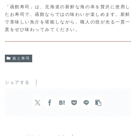
「函館寿司」は、北海道の新鮮な海の幸を贅沢に使用し
たお寿司で、函館ならではの味わいが楽しめます。新鮮
で美味しい魚介を堪能しながら、職人の技が光る一貫一
貫をぜひ味わってみてください。
旅と寿司
シェアする