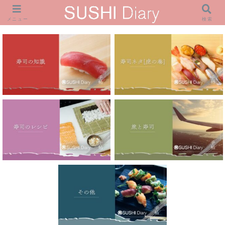
メニュー
検索