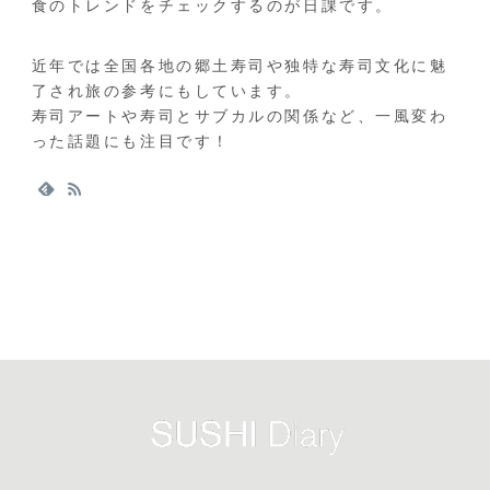
食のトレンドをチェックするのが日課です。
近年では全国各地の郷土寿司や独特な寿司文化に魅
了され旅の参考にもしています。
寿司アートや寿司とサブカルの関係など、一風変わ
った話題にも注目です！