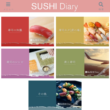
メニュー
検索