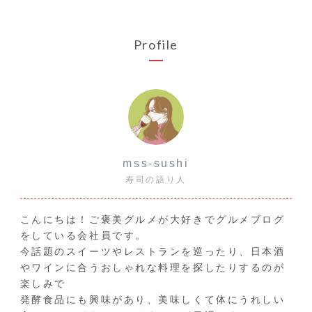
Profile
mss-sushi
寿司の語り人
こんにちは！ご褒美グルメが大好きでグルメブログ
をしている会社員です。
今話題のスイーツやレストランを巡ったり、日本酒
やワインに合うおしゃれな料理を探したりするのが
楽しみで
発酵食品にも興味があり、美味しくて体にうれしい