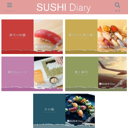
メニュー
検索