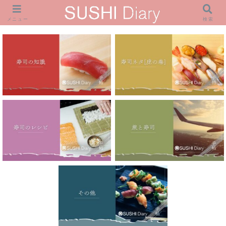
メニュー
検索