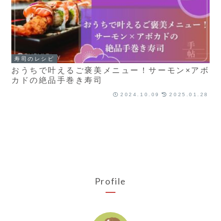
寿司のレシピ
おうちで叶えるご褒美メニュー！サーモン×アボ
カドの絶品手巻き寿司
2024.10.09
2025.01.28
Profile