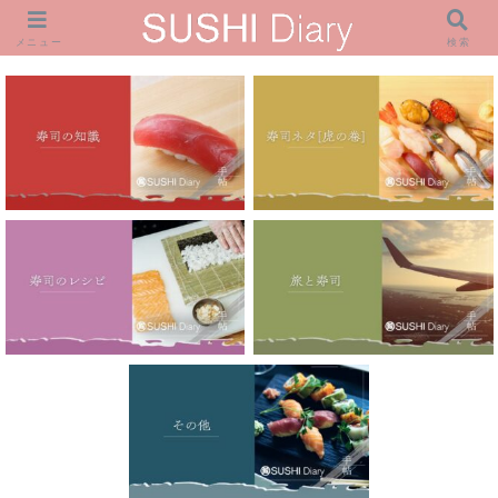
メニュー
検索