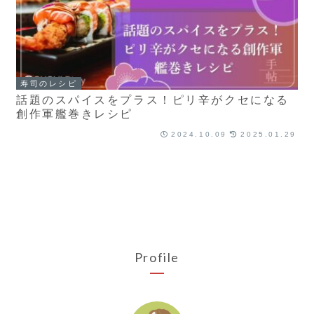
寿司のレシピ
話題のスパイスをプラス！ピリ辛がクセになる
創作軍艦巻きレシピ
2024.10.09
2025.01.29
Profile