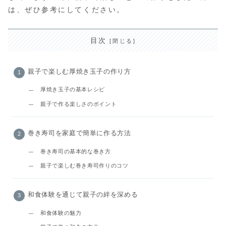
は、ぜひ参考にしてください。
目次
親子で楽しむ厚焼き玉子の作り方
厚焼き玉子の基本レシピ
親子で作る楽しさのポイント
巻き寿司を家庭で簡単に作る方法
巻き寿司の基本的な巻き方
親子で楽しむ巻き寿司作りのコツ
和食体験を通じて親子の絆を深める
和食体験の魅力