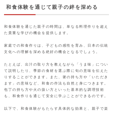
和食体験を通じて親子の絆を深める
和食体験を通じた親子の時間は、単なる料理作りを超え
た貴重な学びの機会を提供します。
家庭での和食作りは、子どもの感性を育み、日本の伝統
文化への理解を深める絶好の機会となるでしょう。
たとえば、出汁の取り方を教えながら「うま味」につい
て説明したり、季節の食材を選ぶ際に旬の意味を伝えた
りすることができます。また、箸の持ち方や「いただき
ます」の意味など、和食の作法も自然と身につきます。
包丁の持ち方や火の扱い方といった基本的な調理技術
も、和食作りを通じて安全に学ぶことができるのです。
以下で、和食体験がもたらす具体的な効果と、親子で楽