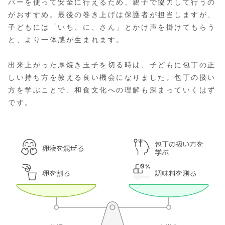
パーを使って安全に行えるため、親子で協力して行うの
がおすすめ。最後の巻き上げは保護者が担当しますが、
子どもには「いち、に、さん」とかけ声を掛けてもらう
と、より一体感が生まれます。
出来上がった厚焼き玉子を切る時は、子どもに包丁の正
しい持ち方を教える良い機会になりました。包丁の扱い
方を学ぶことで、和食文化への理解も深まっていくはず
です。