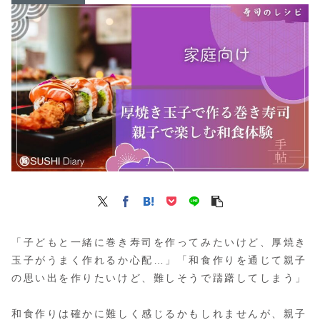
「子どもと一緒に巻き寿司を作ってみたいけど、厚焼き
玉子がうまく作れるか心配…」「和食作りを通じて親子
の思い出を作りたいけど、難しそうで躊躇してしまう」
和食作りは確かに難しく感じるかもしれませんが、親子