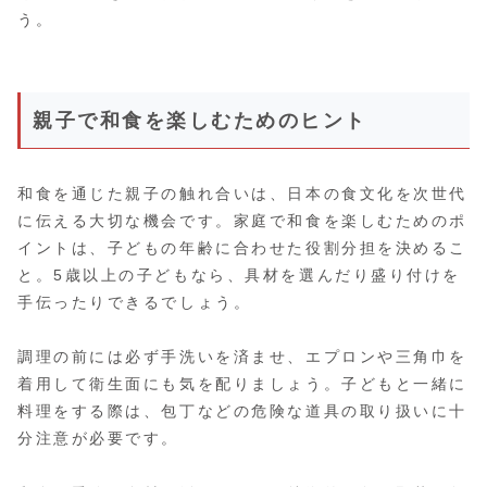
う。
親子で和食を楽しむためのヒント
和食を通じた親子の触れ合いは、日本の食文化を次世代
に伝える大切な機会です。家庭で和食を楽しむためのポ
イントは、子どもの年齢に合わせた役割分担を決めるこ
と。5歳以上の子どもなら、具材を選んだり盛り付けを
手伝ったりできるでしょう。
調理の前には必ず手洗いを済ませ、エプロンや三角巾を
着用して衛生面にも気を配りましょう。子どもと一緒に
料理をする際は、包丁などの危険な道具の取り扱いに十
分注意が必要です。