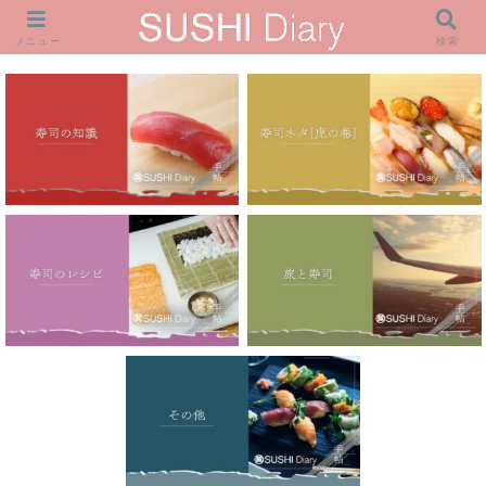
メニュー
検索