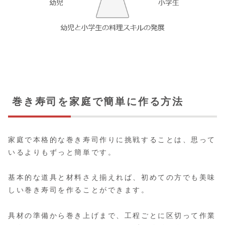
巻き寿司を家庭で簡単に作る方法
家庭で本格的な巻き寿司作りに挑戦することは、思って
いるよりもずっと簡単です。
基本的な道具と材料さえ揃えれば、初めての方でも美味
しい巻き寿司を作ることができます。
具材の準備から巻き上げまで、工程ごとに区切って作業