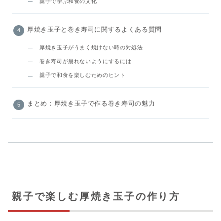
親子で学ぶ和食の文化
厚焼き玉子と巻き寿司に関するよくある質問
厚焼き玉子がうまく焼けない時の対処法
巻き寿司が崩れないようにするには
親子で和食を楽しむためのヒント
まとめ：厚焼き玉子で作る巻き寿司の魅力
親子で楽しむ厚焼き玉子の作り方