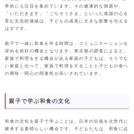
界的にも注目を集めています。その健康的な側面や、
「いただきます」「ごちそうさま」といった感謝の心を
育む文化的価値は、子どもの成長に大きな影響を与える
はずです。
親子で一緒に和食を作る時間は、コミュニケーションを
深める絶好の機会となります。東京都の調査によると、
家族で料理をする機会がある家庭の子どもは、そうでな
い家庭と比べて、家族で料理をすることと子どもの食へ
の興味・関心の関連性が高いされています。
親子で学ぶ和食の文化
和食の文化を親子で学ぶことは、日本の伝統を次世代に
継承する素晴らしい機会です。子どもたちは、和食に込