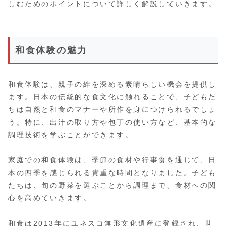
しむためのポイントについて詳しく解説していきます。
和食体験の魅力
和食体験は、親子の絆を深める素晴らしい機会を提供し
ます。日本の伝統的な食文化に触れることで、子どもた
ちは自然と和食のマナーや所作を身につけられるでしょ
う。特に、出汁の取り方や包丁の使い方など、基本的な
調理技術を学ぶことができます。
家庭での和食体験は、季節の食材や行事食を通じて、日
本の四季を感じられる貴重な時間となりました。子ども
たちは、旬の野菜を選ぶことから調理まで、食材への関
心を高めていきます。
和食は2013年にユネスコ無形文化遺産に登録され、世