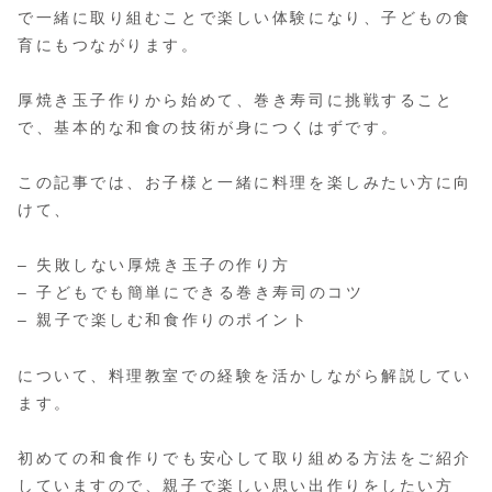
で一緒に取り組むことで楽しい体験になり、子どもの食
育にもつながります。
厚焼き玉子作りから始めて、巻き寿司に挑戦すること
で、基本的な和食の技術が身につくはずです。
この記事では、お子様と一緒に料理を楽しみたい方に向
けて、
– 失敗しない厚焼き玉子の作り方
– 子どもでも簡単にできる巻き寿司のコツ
– 親子で楽しむ和食作りのポイント
について、料理教室での経験を活かしながら解説してい
ます。
初めての和食作りでも安心して取り組める方法をご紹介
していますので、親子で楽しい思い出作りをしたい方