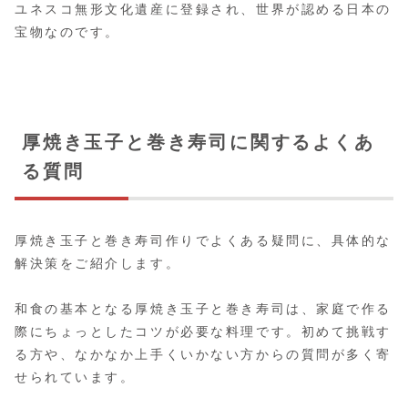
ユネスコ無形文化遺産に登録され、世界が認める日本の
宝物なのです。
厚焼き玉子と巻き寿司に関するよくあ
る質問
厚焼き玉子と巻き寿司作りでよくある疑問に、具体的な
解決策をご紹介します。
和食の基本となる厚焼き玉子と巻き寿司は、家庭で作る
際にちょっとしたコツが必要な料理です。初めて挑戦す
る方や、なかなか上手くいかない方からの質問が多く寄
せられています。