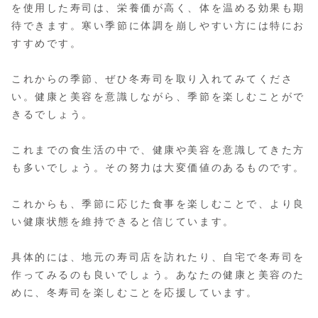
を使用した寿司は、栄養価が高く、体を温める効果も期
待できます。寒い季節に体調を崩しやすい方には特にお
すすめです。
これからの季節、ぜひ冬寿司を取り入れてみてくださ
い。健康と美容を意識しながら、季節を楽しむことがで
きるでしょう。
これまでの食生活の中で、健康や美容を意識してきた方
も多いでしょう。その努力は大変価値のあるものです。
これからも、季節に応じた食事を楽しむことで、より良
い健康状態を維持できると信じています。
具体的には、地元の寿司店を訪れたり、自宅で冬寿司を
作ってみるのも良いでしょう。あなたの健康と美容のた
めに、冬寿司を楽しむことを応援しています。