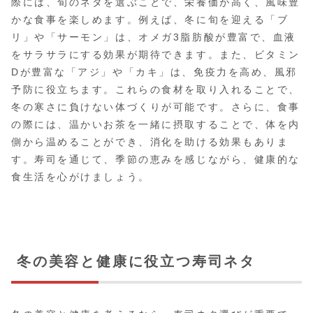
際には、旬のネタを選ぶことで、栄養価が高く、風味豊
かな食事を楽しめます。例えば、冬に旬を迎える「ブ
リ」や「サーモン」は、オメガ3脂肪酸が豊富で、血液
をサラサラにする効果が期待できます。また、ビタミン
Dが豊富な「アジ」や「カキ」は、免疫力を高め、風邪
予防に役立ちます。これらの食材を取り入れることで、
冬の寒さに負けない体づくりが可能です。さらに、食事
の際には、温かいお茶を一緒に摂取することで、体を内
側から温めることができ、消化を助ける効果もありま
す。寿司を通じて、季節の恵みを感じながら、健康的な
食生活を心がけましょう。
冬の美容と健康に役立つ寿司ネタ