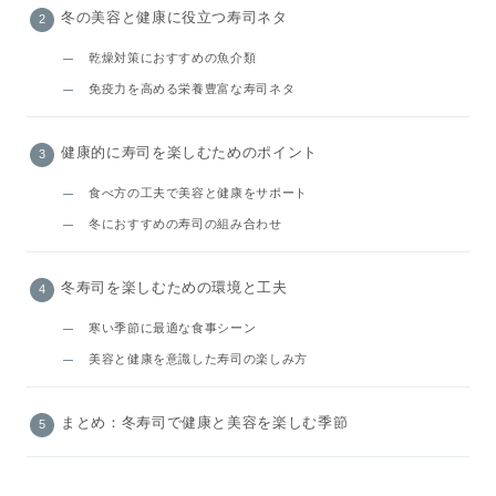
冬の美容と健康に役立つ寿司ネタ
乾燥対策におすすめの魚介類
免疫力を高める栄養豊富な寿司ネタ
健康的に寿司を楽しむためのポイント
食べ方の工夫で美容と健康をサポート
冬におすすめの寿司の組み合わせ
冬寿司を楽しむための環境と工夫
寒い季節に最適な食事シーン
美容と健康を意識した寿司の楽しみ方
まとめ：冬寿司で健康と美容を楽しむ季節