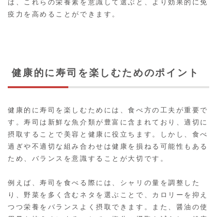
は、これらの栄養素を意識して選ぶと、より効果的に免
疫力を高めることができます。
健康的に寿司を楽しむためのポイント
健康的に寿司を楽しむためには、食べ方の工夫が重要で
す。寿司は新鮮な魚介類が豊富に含まれており、適切に
摂取することで美容と健康に役立ちます。しかし、食べ
過ぎや不適切な組み合わせは健康を損ねる可能性もある
ため、バランスを意識することが大切です。
例えば、寿司を食べる際には、シャリの量を調整した
り、野菜を多く含むネタを選ぶことで、カロリーを抑え
つつ栄養をバランスよく摂取できます。また、醤油の使