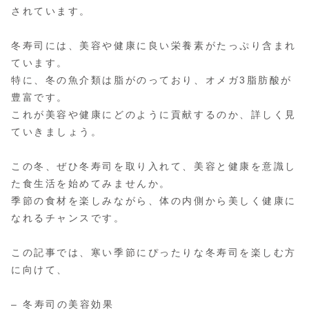
されています。
冬寿司には、美容や健康に良い栄養素がたっぷり含まれ
ています。
特に、冬の魚介類は脂がのっており、オメガ3脂肪酸が
豊富です。
これが美容や健康にどのように貢献するのか、詳しく見
ていきましょう。
この冬、ぜひ冬寿司を取り入れて、美容と健康を意識し
た食生活を始めてみませんか。
季節の食材を楽しみながら、体の内側から美しく健康に
なれるチャンスです。
この記事では、寒い季節にぴったりな冬寿司を楽しむ方
に向けて、
– 冬寿司の美容効果