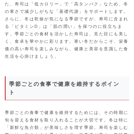
た、寿司は「低カロリー」で「高タンパク」なため、冬
の寒さで減少しがちな「基礎代謝」をサポートします。
さらに、冬は乾燥が気になる季節ですが、寿司に含まれ
る「ビタミンD」は「肌の潤い」を保つのに役立ちま
す。季節ごとの食材を活かした寿司は、見た目にも美し
く、食卓を華やかに彩ります。寒い冬だからこそ、栄養
価の高い寿司を楽しみながら、健康と美容を意識した食
生活を心掛けましょう。
季節ごとの食事で健康を維持するポイン
ト
季節ごとの食事で健康を維持するためには、その時期に
旬を迎える食材を取り入れることが大切です。冬は特に
「新鮮な魚介類」が美味しさを増す季節。寿司を楽しむ