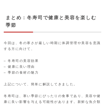
まとめ：冬寿司で健康と美容を楽しむ
季節
今回は、冬の寒さが厳しい時期に体調管理や美容を意識
する方に向けて、
– 冬寿司の美容効果
– 健康に良い理由
– 季節の食材の魅力
上記について、簡単に解説してきました。
冬寿司は、寒い季節にぴったりの食事であり、美容や健
康に良い影響を与える可能性があります。新鮮な魚介類