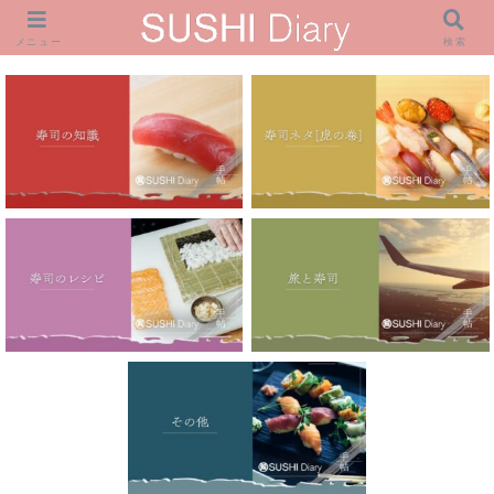
メニュー
検索