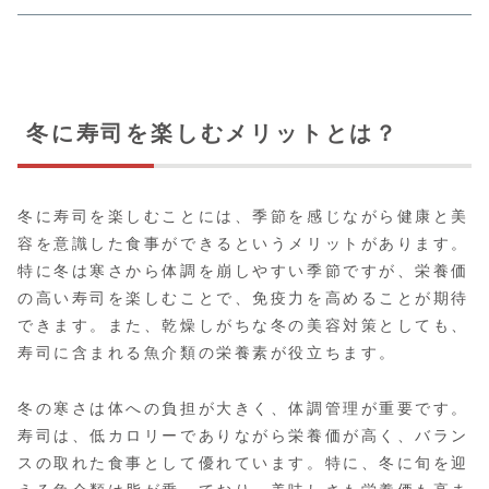
冬に寿司を楽しむメリットとは？
冬に寿司を楽しむことには、季節を感じながら健康と美
容を意識した食事ができるというメリットがあります。
特に冬は寒さから体調を崩しやすい季節ですが、栄養価
の高い寿司を楽しむことで、免疫力を高めることが期待
できます。また、乾燥しがちな冬の美容対策としても、
寿司に含まれる魚介類の栄養素が役立ちます。
冬の寒さは体への負担が大きく、体調管理が重要です。
寿司は、低カロリーでありながら栄養価が高く、バラン
スの取れた食事として優れています。特に、冬に旬を迎