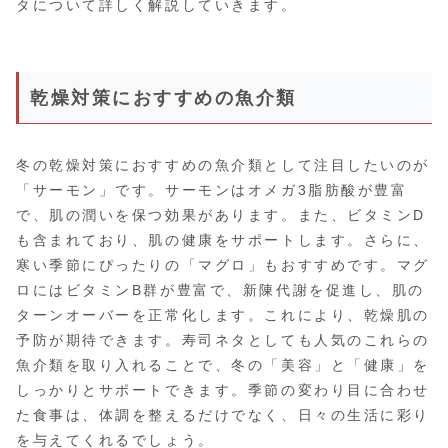
タについて詳しく解説していきます。
乾燥対策におすすめの魚介類
冬の乾燥対策におすすめの魚介類として注目したいのが
「サーモン」です。サーモンはオメガ3脂肪酸が豊富
で、肌の潤いを保つ効果があります。また、ビタミンD
も含まれており、肌の健康をサポートします。さらに、
寒い季節にぴったりの「マグロ」もおすすめです。マグ
ロにはビタミンB群が豊富で、新陳代謝を促進し、肌の
ターンオーバーを正常化します。これにより、乾燥肌の
予防が期待できます。寿司ネタとしても人気のこれらの
魚介類を取り入れることで、冬の「美容」と「健康」を
しっかりとサポートできます。季節の変わり目に合わせ
た食事は、体調を整えるだけでなく、日々の生活に彩り
を与えてくれるでしょう。