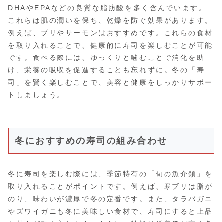
DHAやEPAなどの良質な脂肪酸を多く含んでいます。
これらは肌の潤いを保ち、乾燥を防ぐ効果があります。
例えば、ブリやサーモンはおすすめです。これらの食材
を取り入れることで、健康的に寿司を楽しむことが可能
です。食べる際には、ゆっくりと噛むことで消化を助
け、栄養の吸収を促進することも忘れずに。冬の「寿
司」を賢く楽しむことで、美容と健康をしっかりサポー
トしましょう。
冬におすすめの寿司の組み合わせ
冬に寿司を楽しむ際には、季節特有の「旬の魚介類」を
取り入れることがポイントです。例えば、寒ブリは脂が
のり、味わいが濃厚で冬の定番です。また、タラバガニ
やズワイガニも冬に美味しい食材で、寿司にすると上品