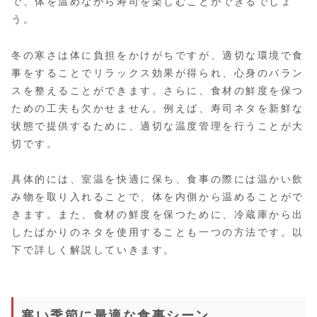
で、体を温めながら寿司を楽しむことができるでしょ
う。
冬の寒さは体に負担をかけがちですが、適切な環境で食
事をすることでリラックス効果が得られ、心身のバラン
スを整えることができます。さらに、食材の鮮度を保つ
ための工夫も欠かせません。例えば、寿司ネタを新鮮な
状態で提供するために、適切な温度管理を行うことが大
切です。
具体的には、室温を快適に保ち、食事の際には温かい飲
み物を取り入れることで、体を内側から温めることがで
きます。また、食材の鮮度を保つために、冷蔵庫から出
したばかりのネタを使用することも一つの方法です。以
下で詳しく解説していきます。
寒い季節に最適な食事シーン