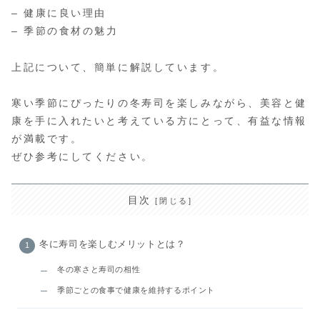
– 健康に良い理由
– 季節の食材の魅力
上記について、簡単に解説しています。
寒い季節にぴったりの冬寿司を楽しみながら、美容と健
康を手に入れたいと考えている方にとって、有益な情報
が満載です。
ぜひ参考にしてください。
目次
冬に寿司を楽しむメリットとは？
冬の寒さと寿司の相性
季節ごとの食事で健康を維持するポイント