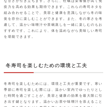
な甘さが引き立ちます。さらに、牡蠣は栄養価が高く免
疫力を高める効果も期待できます。これらの寿司ネタを
組み合わせることで、美容と健康を意識しながら冬の味
覚を存分に楽しむことができます。また、冬の寒さを考
慮して、温かい味噌汁や茶碗蒸しを一緒に楽しむのもお
すすめです。これにより、体を温めながら美味しい寿司
を堪能できます。
冬寿司を楽しむための環境と工夫
冬寿司を楽しむためには、環境と工夫が重要です。寒い
季節に寿司を楽しむ際には、温かい室内でゆったりとし
た時間を過ごすことが、美容と健康の効果を最大限に引
き出す鍵となります。温かいお茶や味噌汁を添えること