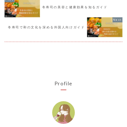
冬寿司の美容と健康効果を知るガイド
冬寿司で和の文化を深める外国人向けガイド
Profile