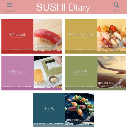
メニュー
検索