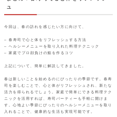
ュ
今回は、春の訪れを感じたい方に向けて、
– 春寿司で心と体をリフレッシュする方法
– ヘルシーメニューを取り入れた料理テクニック
– 家庭でプロ顔負けの鮨を作るコツ
上記について、簡単に解説してきました。
春は新しいことを始めるのにぴったりの季節です。春寿
司を楽しむことで、心と体がリフレッシュされ、新たな
活力を得られるでしょう。家庭で簡単にできる料理テク
ニックを活用すれば、寿司パーティーも手軽に開けま
す。心地よい季節にぴったりのヘルシーメニューを取り
入れることで、健康的な生活も実現可能です。