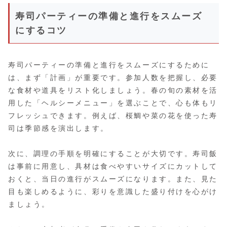
寿司パーティーの準備と進行をスムーズ
にするコツ
寿司パーティーの準備と進行をスムーズにするために
は、まず「計画」が重要です。参加人数を把握し、必要
な食材や道具をリスト化しましょう。春の旬の素材を活
用した「ヘルシーメニュー」を選ぶことで、心も体もリ
フレッシュできます。例えば、桜鯛や菜の花を使った寿
司は季節感を演出します。
次に、調理の手順を明確にすることが大切です。寿司飯
は事前に用意し、具材は食べやすいサイズにカットして
おくと、当日の進行がスムーズになります。また、見た
目も楽しめるように、彩りを意識した盛り付けを心がけ
ましょう。