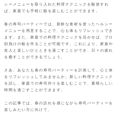
シーメニューを取り入れた料理テクニックを駆使すれ
ば、家庭でも手軽に鮨を楽しむことができます。
春の寿司パーティーでは、新鮮な食材を使ったヘルシー
メニューを用意することで、心も体もリフレッシュでき
ます。また、家庭での料理テクニックを活かせば、プロ
顔負けの鮨を作ることが可能です。これにより、家族や
友人と楽しいひとときを過ごすことができ、日々の疲れ
を癒すことができるでしょう。
さあ、あなたも春の寿司パーティーを計画して、心と体
をリフレッシュしてみませんか。新しい料理テクニック
を試し、家庭での寿司作りを楽しむことで、素晴らしい
時間を過ごすことができます。
この記事では、春の訪れを感じながら寿司パーティーを
楽しみたい方に向けて、