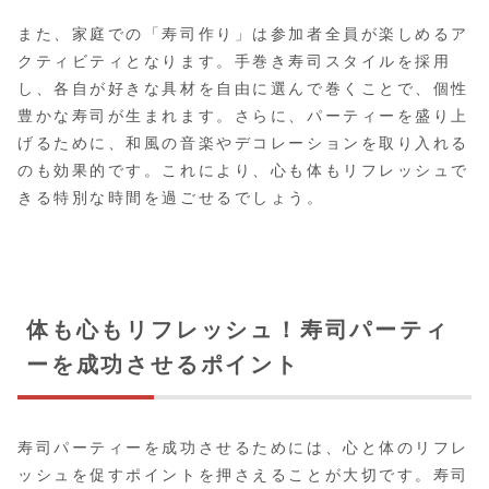
また、家庭での「寿司作り」は参加者全員が楽しめるア
クティビティとなります。手巻き寿司スタイルを採用
し、各自が好きな具材を自由に選んで巻くことで、個性
豊かな寿司が生まれます。さらに、パーティーを盛り上
げるために、和風の音楽やデコレーションを取り入れる
のも効果的です。これにより、心も体もリフレッシュで
きる特別な時間を過ごせるでしょう。
体も心もリフレッシュ！寿司パーティ
ーを成功させるポイント
寿司パーティーを成功させるためには、心と体のリフレ
ッシュを促すポイントを押さえることが大切です。寿司