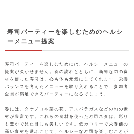
寿司パーティーを楽しむためのヘルシ
ーメニュー提案
寿司パーティーを楽しむためには、ヘルシーメニューの
提案が欠かせません。春の訪れとともに、新鮮な旬の食
材を使った寿司は、心も体も元気にしてくれます。栄養
バランスを考えたメニューを取り入れることで、参加者
全員が満足できるパーティーになるでしょう。
春には、タケノコや菜の花、アスパラガスなどの旬の素
材が豊富です。これらの食材を使った寿司ネタは、彩り
も豊かで見た目にも美しいです。低カロリーで栄養価の
高い食材を選ぶことで、ヘルシーな寿司を楽しむことが