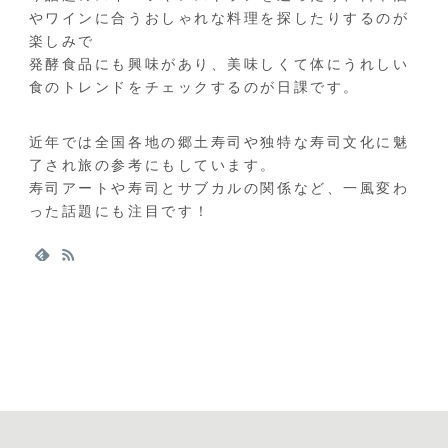
やワインに合うおしゃれな料理を探したりするのが
楽しみで
発酵食品にも興味があり、美味しくて体にうれしい
食のトレンドをチェックするのが日課です。
近年では全国各地の郷土寿司や独特な寿司文化に魅
了され旅の参考にもしています。
寿司アートや寿司とサブカルの関係など、一風変わ
った話題にも注目です！