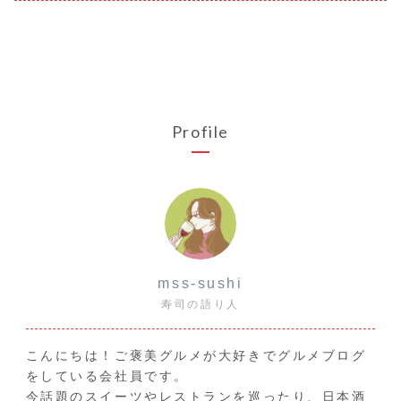
Profile
mss-sushi
寿司の語り人
こんにちは！ご褒美グルメが大好きでグルメブログ
をしている会社員です。
今話題のスイーツやレストランを巡ったり、日本酒