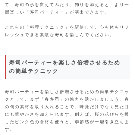
て、寿司の形を変えてみたり、飾りを添えると、より一
層楽しい「寿司パーティー」が演出できます。
これらの「料理テクニック」を駆使して、心も体もリフ
レッシュできる素敵な寿司を楽しんでください。
寿司パーティーを楽しさ倍増させるため
の簡単テクニック
寿司パーティーを楽しさ倍増させるための簡単テクニッ
クとして、まず「春寿司」の魅力を活かしましょう。春
の旬の素材を取り入れることで、味覚だけでなく見た目
にも華やかさを加えられます。例えば、桜の花びらを模
したピンク色の食材を使うと、季節感が一層引き立ちま
す。