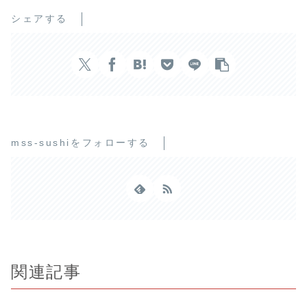
シェアする
mss-sushiをフォローする
関連記事