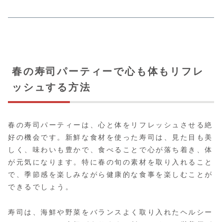
春の寿司パーティーで心も体もリフレ
ッシュする方法
春の寿司パーティーは、心と体をリフレッシュさせる絶
好の機会です。新鮮な食材を使った寿司は、見た目も美
しく、味わいも豊かで、食べることで心が落ち着き、体
が元気になります。特に春の旬の素材を取り入れること
で、季節感を楽しみながら健康的な食事を楽しむことが
できるでしょう。
寿司は、海鮮や野菜をバランスよく取り入れたヘルシー